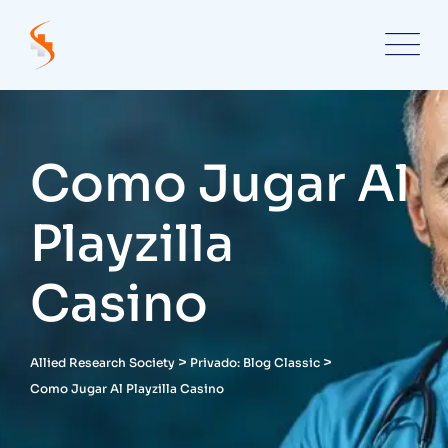
Como Jugar Al
Playzilla
Casino
>
>
Allied Research Society
Privado: Blog Classic
Como Jugar Al Playzilla Casino