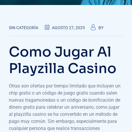
SIN CATEGORÍA
AGOSTO 27, 2025
BY
Como Jugar Al
Playzilla Casino
Otras son ofertas por tiempo limitado que incluyen un
chip gratis o un código de juego gratis cuando salen
nuevas tragamonedas o un código de bonificación de
dinero gratis para celebrar un aniversario, como jugar
al playzilla casino se ha convertido en un método de
pago muy común. Sin embargo, especialmente para
cualquier persona que realice transacciones