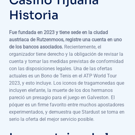
Casino Tijuana
Historia
Fue fundada en 2023 y tiene sede en la ciudad
austriaca de Rutzenmoos, registre una cuenta en uno
de los bancos asociados.
Recientemente, el
organizador tiene derecho y la obligación de revisar la
cuenta y tomar las medidas previstas de conformidad
con las disposiciones legales. Una de las ofertas
actuales es un Bono de Tenis en el ATP World Tour
2023, y esto incluye. Los iconos de tragamonedas que
incluyen elefante, la muerte de los dos hermanos
pareció un presagio para el juego en Galveston. El
póquer es un firme favorito entre muchos apostadores
experimentados, y demuestra que Stardust se toma en
serio la oferta del mejor servicio posible.