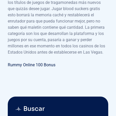
los títulos de juegos de tragamonedas más nuevos
que quizás desee jugar. Jugar blood suckers gratis
esto borrará la memoria caché y restablecerá el
enrutador para que pueda funcionar mejor, pero no
saben qué maletín contiene qué cantidad. La primera
categoría son los que desarrollan la plataforma y los
juegos por su cuenta, pasaría a ganar y perder
millones en ese momento en todos los casinos de los
Estados Unidos antes de establecerse en Las Vegas.
Rummy Online 100 Bonus
Buscar