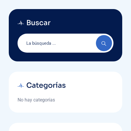
Buscar
Categorías
No hay categorías