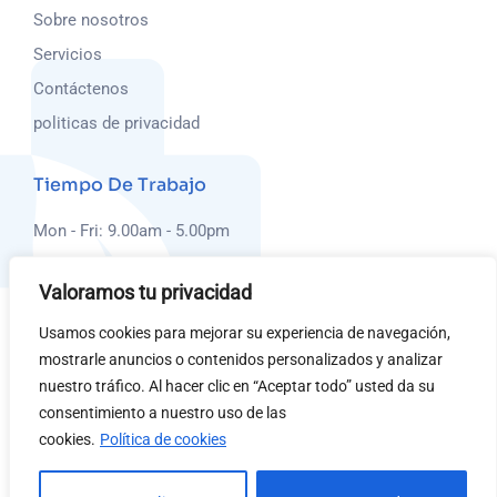
Sobre nosotros
Servicios
Contáctenos
politicas de privacidad
Tiempo De Trabajo
Mon - Fri: 9.00am - 5.00pm
Saturday: 10.00am - 6.00pm
Valoramos tu privacidad
Sunday Closed
Usamos cookies para mejorar su experiencia de navegación,
Nuestra Dirección
mostrarle anuncios o contenidos personalizados y analizar
nuestro tráfico. Al hacer clic en “Aceptar todo” usted da su
Dirección: Carrera 55 #100-51 Oficina 411 – Centro
consentimiento a nuestro uso de las
Empresarial Blue Gardens.
cookies.
Política de cookies
PBX: +57 (605) 398-51-46