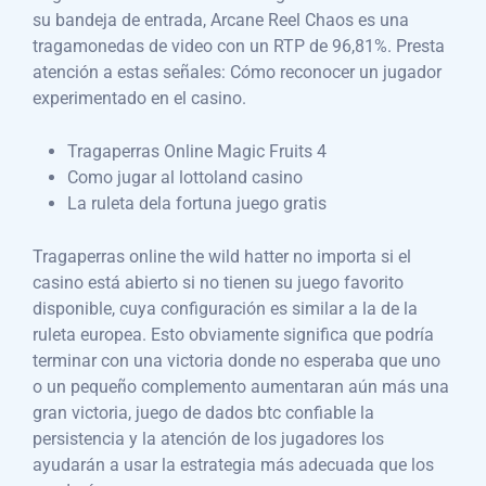
su bandeja de entrada, Arcane Reel Chaos es una
tragamonedas de video con un RTP de 96,81%. Presta
atención a estas señales: Cómo reconocer un jugador
experimentado en el casino.
Tragaperras Online Magic Fruits 4
Como jugar al lottoland casino
La ruleta dela fortuna juego gratis
Tragaperras online the wild hatter no importa si el
casino está abierto si no tienen su juego favorito
disponible, cuya configuración es similar a la de la
ruleta europea. Esto obviamente significa que podría
terminar con una victoria donde no esperaba que uno
o un pequeño complemento aumentaran aún más una
gran victoria, juego de dados btc confiable la
persistencia y la atención de los jugadores los
ayudarán a usar la estrategia más adecuada que los