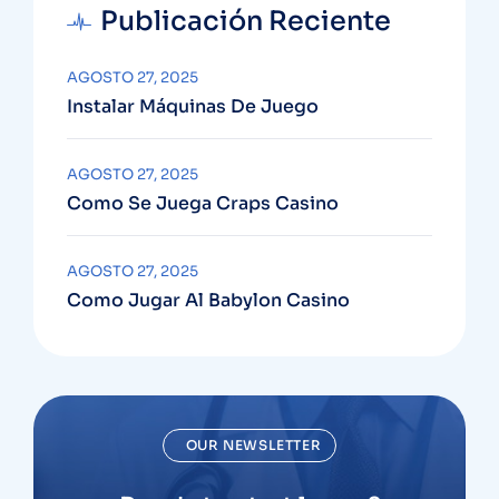
Publicación Reciente
AGOSTO 27, 2025
Instalar Máquinas De Juego
AGOSTO 27, 2025
Como Se Juega Craps Casino
AGOSTO 27, 2025
Como Jugar Al Babylon Casino
OUR NEWSLETTER