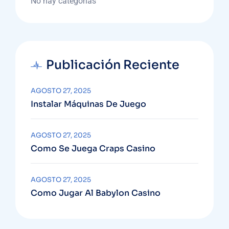
No hay categorías
Publicación Reciente
AGOSTO 27, 2025
Instalar Máquinas De Juego
AGOSTO 27, 2025
Como Se Juega Craps Casino
AGOSTO 27, 2025
Como Jugar Al Babylon Casino