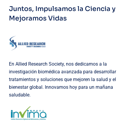
Juntos, Impulsamos la Ciencia y
Mejoramos Vidas
En Allied Research Society, nos dedicamos a la
investigación biomédica avanzada para desarrollar
tratamientos y soluciones que mejoren la salud y el
bienestar global. Innovamos hoy para un mañana
saludable.