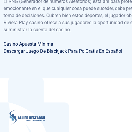
El RNG (Generador de números Aleatorios) está ahí para prote
emocionante en el que cualquier cosa puede suceder, debe pres
toma de decisiones. Cubren bien estos deportes, el jugador o
Riviera Play casino ofrece a sus jugadores la oportunidad de e
suministrar la cuenta del casino.
Casino Apuesta Mínima
Descargar Juego De Blackjack Para Pc Gratis En Español