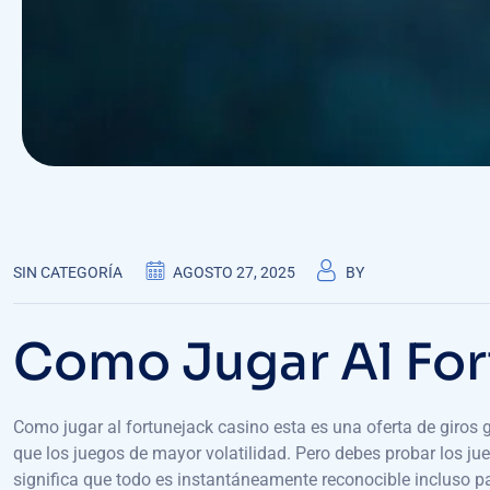
SIN CATEGORÍA
AGOSTO 27, 2025
BY
Como Jugar Al For
Como jugar al fortunejack casino esta es una oferta de giros g
que los juegos de mayor volatilidad. Pero debes probar los jue
significa que todo es instantáneamente reconocible incluso p