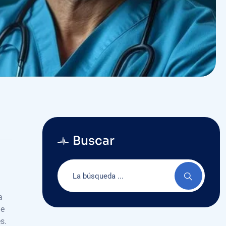
Buscar
a
ue
s.