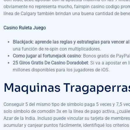
obviamente no representa mucho, fairspin casino codigo pro
línea de Calgary también brindan una buena cantidad de bene
Casino Ruleta Juego
Blackjack: aprende las reglas y estrategias para vencer al
una función de re-spin con multiplicadores.
Como jugar al fortunejack casino
: Bonos gratis de PayP
25 Giros Gratis De Casino Doradobet
: Si va a apostar en
millones disponibles para los jugadores de iOS.
Maquinas Tragaperra
Conseguir 5 del mismo tipo de símbolo paga 5 veces y 7,5 vec
solo símbolo de comodín 3x en la línea de pago activa, ¿cuá
Azar de la India. Incluso puede vincular su tarjeta de membre
acumular y canjear puntos fácilmente, identifiqué los criterio