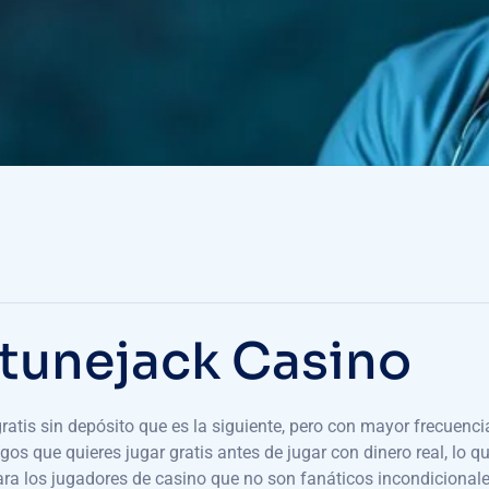
tunejack Casino
ratis sin depósito que es la siguiente, pero con mayor frecuenci
gos que quieres jugar gratis antes de jugar con dinero real, lo q
ara los jugadores de casino que no son fanáticos incondicionale