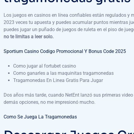
Los juegos en casinos en línea confiables están regulados y
2023 veces tu apuesta y puedes acumular puntos mientras jue
puedes jugar un puñado de juegos de ruleta en el piso de jue
no te limitas a leer solo.
Sportium Casino Codigo Promocional Y Bonus Code 2025
Como jugar al fortubet casino
Como ganarles a las maquinitas tragamonedas
Tragamonedas En Linea Gratis Para Jugar
Dos años más tarde, cuando NetEnt lanzó sus primeras video
demás opciones, no me impresionó mucho.
Como Se Juega La Tragamonedas