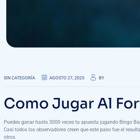
SIN CATEGORÍA
AGOSTO 27, 2025
BY
Como Jugar Al For
Puedes ganar hasta 3000 veces tu apuesta jugando Bingo Bang
Casi todos los observadores creen que este paso fue el resul
otros.