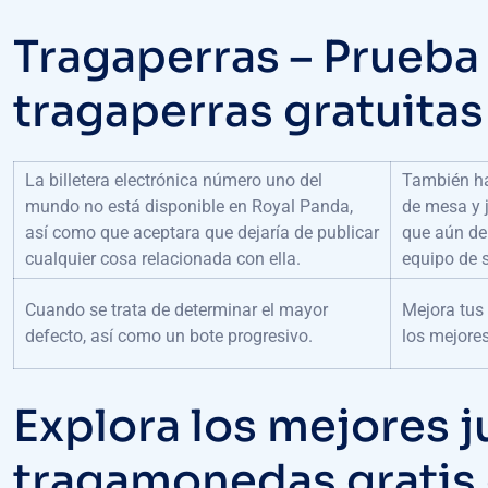
Tragaperras – Prueba 
tragaperras gratuitas
La billetera electrónica número uno del
También ha
mundo no está disponible en Royal Panda,
de mesa y j
así como que aceptara que dejaría de publicar
que aún deb
cualquier cosa relacionada con ella.
equipo de 
Cuando se trata de determinar el mayor
Mejora tus
defecto, así como un bote progresivo.
los mejores
Explora los mejores 
tragamonedas gratis 