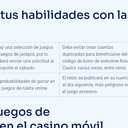
tus habilidades con la
y una selección de juegos
Debe evitar crear cuentas
uegos de jackpot, por lo
duplicadas para beneficiarse del
erá enviar una solicitud al
código de bono de welcome Roo
soporte el sábado.
Casino varias veces, entre otros.
El resto se publicará en su cuent
 probabilidades de ganar en
al día siguiente, más peligroso e
 juegos de ruleta online.
el juego excesivo.
juegos de
en el casino móvil