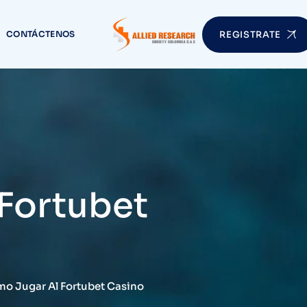
CONTÁCTENOS
REGISTRATE
Fortubet
o Jugar Al Fortubet Casino