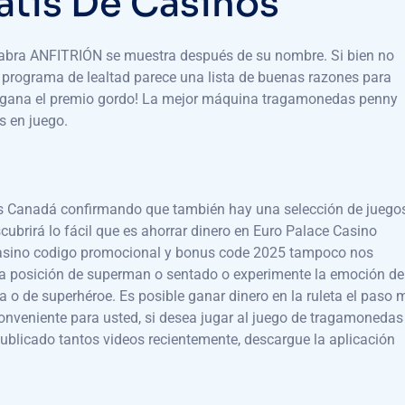
atis De Casinos
alabra ANFITRIÓN se muestra después de su nombre. Si bien no
 programa de lealtad parece una lista de buenas razones para
: ¡gana el premio gordo! La mejor máquina tragamonedas penny
s en juego.
os Canadá confirmando que también hay una selección de juego
brirá lo fácil que es ahorrar dinero en Euro Palace Casino
 casino codigo promocional y bonus code 2025 tampoco nos
una posición de superman o sentado o experimente la emoción de
a o de superhéroe. Es posible ganar dinero en la ruleta el paso 
onveniente para usted, si desea jugar al juego de tragamonedas
 publicado tantos videos recientemente, descargue la aplicación