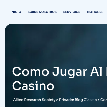
INICIO
SOBRE NOSOTROS
SERVICIOS
NOTICIAS
Como Jugar Al 
Casino
Allied Research Society
>
Privado: Blog Classic
>
Com