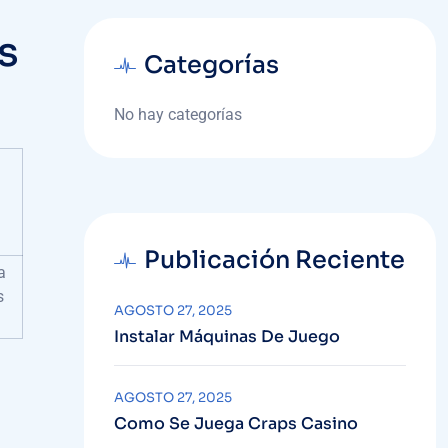
s
Categorías
No hay categorías
Publicación Reciente
a
s
AGOSTO 27, 2025
Instalar Máquinas De Juego
AGOSTO 27, 2025
Como Se Juega Craps Casino