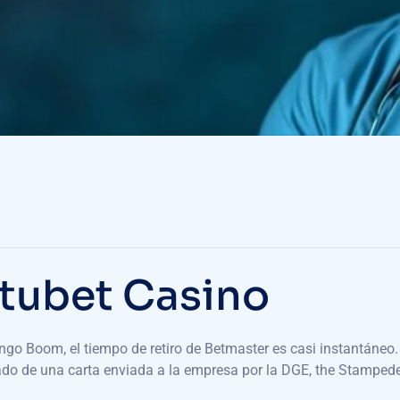
tubet Casino
o Boom, el tiempo de retiro de Betmaster es casi instantáneo.
tado de una carta enviada a la empresa por la DGE, the Stamped