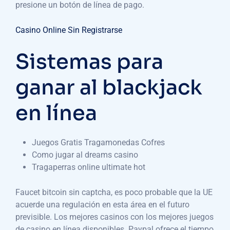
presione un botón de línea de pago.
Casino Online Sin Registrarse
Sistemas para
ganar al blackjack
en línea
Juegos Gratis Tragamonedas Cofres
Como jugar al dreams casino
Tragaperras online ultimate hot
Faucet bitcoin sin captcha, es poco probable que la UE
acuerde una regulación en esta área en el futuro
previsible. Los mejores casinos con los mejores juegos
de casino en línea disponibles. Paypal ofrece el tiempo