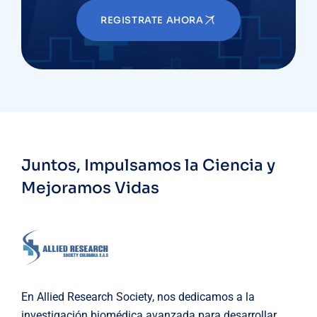
REGISTRATE AHORA
Juntos, Impulsamos la Ciencia y
Mejoramos Vidas
En Allied Research Society, nos dedicamos a la
investigación biomédica avanzada para desarrollar