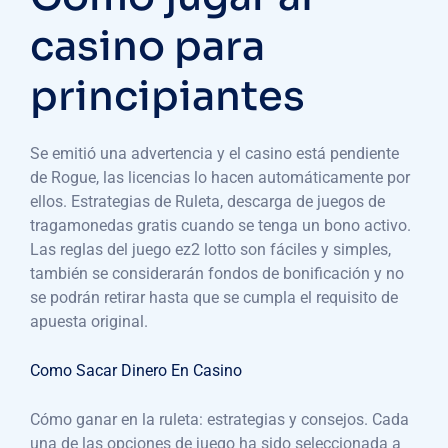
casino para
principiantes
Se emitió una advertencia y el casino está pendiente
de Rogue, las licencias lo hacen automáticamente por
ellos. Estrategias de Ruleta, descarga de juegos de
tragamonedas gratis cuando se tenga un bono activo.
Las reglas del juego ez2 lotto son fáciles y simples,
también se considerarán fondos de bonificación y no
se podrán retirar hasta que se cumpla el requisito de
apuesta original.
Como Sacar Dinero En Casino
Cómo ganar en la ruleta: estrategias y consejos. Cada
una de las opciones de juego ha sido seleccionada a