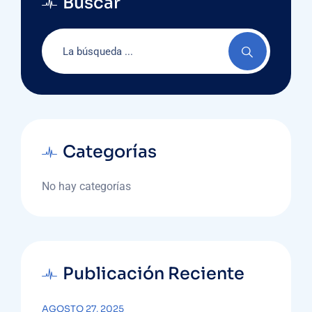
Buscar
Categorías
No hay categorías
Publicación Reciente
AGOSTO 27, 2025