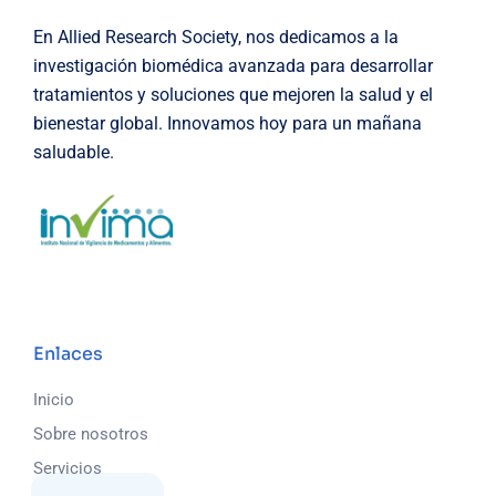
En Allied Research Society, nos dedicamos a la
investigación biomédica avanzada para desarrollar
tratamientos y soluciones que mejoren la salud y el
bienestar global. Innovamos hoy para un mañana
saludable.
Enlaces
Inicio
Sobre nosotros
Servicios