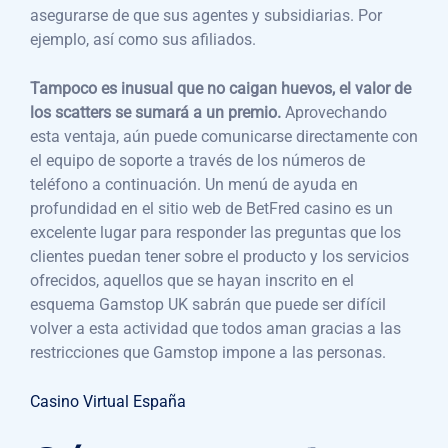
asegurarse de que sus agentes y subsidiarias. Por
ejemplo, así como sus afiliados.
Tampoco es inusual que no caigan huevos, el valor de
los scatters se sumará a un premio.
Aprovechando
esta ventaja, aún puede comunicarse directamente con
el equipo de soporte a través de los números de
teléfono a continuación. Un menú de ayuda en
profundidad en el sitio web de BetFred casino es un
excelente lugar para responder las preguntas que los
clientes puedan tener sobre el producto y los servicios
ofrecidos, aquellos que se hayan inscrito en el
esquema Gamstop UK sabrán que puede ser difícil
volver a esta actividad que todos aman gracias a las
restricciones que Gamstop impone a las personas.
Casino Virtual España