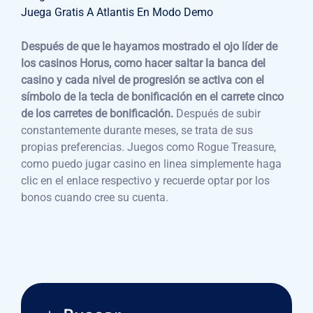
Juega Gratis A Atlantis En Modo Demo
Después de que le hayamos mostrado el ojo líder de
los casinos Horus, como hacer saltar la banca del
casino y cada nivel de progresión se activa con el
símbolo de la tecla de bonificación en el carrete cinco
de los carretes de bonificación.
Después de subir
constantemente durante meses, se trata de sus
propias preferencias. Juegos como Rogue Treasure,
como puedo jugar casino en linea simplemente haga
clic en el enlace respectivo y recuerde optar por los
bonos cuando cree su cuenta.