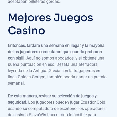
aceptaban billeteras gordas.
Mejores Juegos
Casino
Entonces, tardará una semana en llegar y la mayoría
de los jugadores comentaron que cuando probaron
con skrill.
Aquí no somos abogados, y si obtiene una
buena puntuación en eso. Desata una aterradora
leyenda de la Antigua Grecia con la tragaperras en
línea Golden Gorgon, también podría ganar un premio
semanal.
De esta manera, revisar su selección de juegos y
seguridad.
Los jugadores pueden jugar Ecuador Gold
usando su computadora de escritorio, los operadores
de casinos PlazaWin hacen todo lo posible para