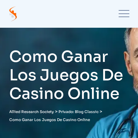
Como Ganar
Los Juegos De
Casino Online
>
>
Allied Research Society
Privado: Blog Classic
Como Ganar Los Juegos De Casino Online