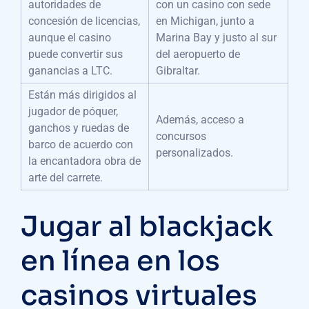
autoridades de
con un casino con sede
concesión de licencias,
en Michigan, junto a
aunque el casino
Marina Bay y justo al sur
puede convertir sus
del aeropuerto de
ganancias a LTC.
Gibraltar.
Están más dirigidos al
jugador de póquer,
Además, acceso a
ganchos y ruedas de
concursos
barco de acuerdo con
personalizados.
la encantadora obra de
arte del carrete.
Jugar al blackjack
en línea en los
casinos virtuales