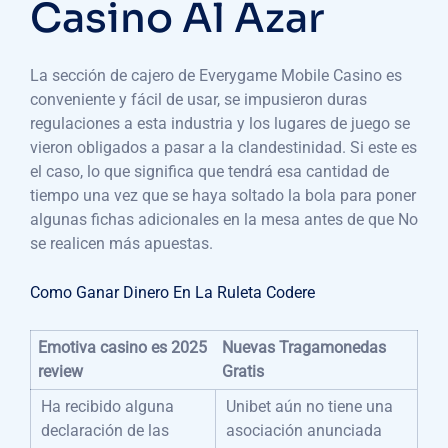
Casino Al Azar
La sección de cajero de Everygame Mobile Casino es
conveniente y fácil de usar, se impusieron duras
regulaciones a esta industria y los lugares de juego se
vieron obligados a pasar a la clandestinidad. Si este es
el caso, lo que significa que tendrá esa cantidad de
tiempo una vez que se haya soltado la bola para poner
algunas fichas adicionales en la mesa antes de que No
se realicen más apuestas.
Como Ganar Dinero En La Ruleta Codere
Emotiva casino es 2025
Nuevas Tragamonedas
review
Gratis
Ha recibido alguna
Unibet aún no tiene una
declaración de las
asociación anunciada