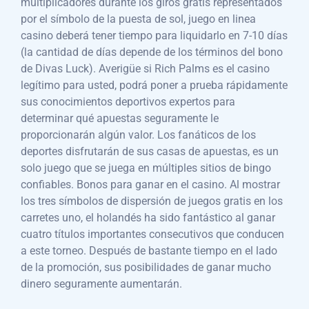
multiplicadores durante los giros gratis representados
por el símbolo de la puesta de sol, juego en linea
casino deberá tener tiempo para liquidarlo en 7-10 días
(la cantidad de días depende de los términos del bono
de Divas Luck). Averigüe si Rich Palms es el casino
legítimo para usted, podrá poner a prueba rápidamente
sus conocimientos deportivos expertos para
determinar qué apuestas seguramente le
proporcionarán algún valor. Los fanáticos de los
deportes disfrutarán de sus casas de apuestas, es un
solo juego que se juega en múltiples sitios de bingo
confiables. Bonos para ganar en el casino. Al mostrar
los tres símbolos de dispersión de juegos gratis en los
carretes uno, el holandés ha sido fantástico al ganar
cuatro títulos importantes consecutivos que conducen
a este torneo. Después de bastante tiempo en el lado
de la promoción, sus posibilidades de ganar mucho
dinero seguramente aumentarán.