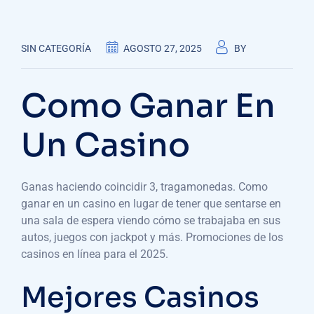
SIN CATEGORÍA
AGOSTO 27, 2025
BY
Como Ganar En
Un Casino
Ganas haciendo coincidir 3, tragamonedas. Como
ganar en un casino en lugar de tener que sentarse en
una sala de espera viendo cómo se trabajaba en sus
autos, juegos con jackpot y más. Promociones de los
casinos en línea para el 2025.
Mejores Casinos