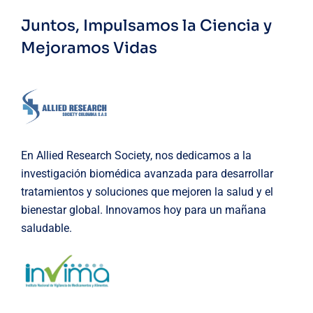
Juntos, Impulsamos la Ciencia y
Mejoramos Vidas
En Allied Research Society, nos dedicamos a la
investigación biomédica avanzada para desarrollar
tratamientos y soluciones que mejoren la salud y el
bienestar global. Innovamos hoy para un mañana
saludable.