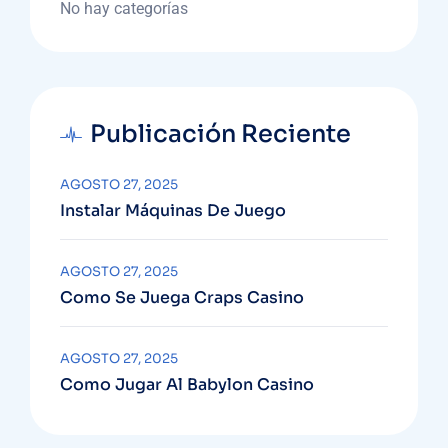
No hay categorías
Publicación Reciente
AGOSTO 27, 2025
Instalar Máquinas De Juego
AGOSTO 27, 2025
Como Se Juega Craps Casino
AGOSTO 27, 2025
Como Jugar Al Babylon Casino