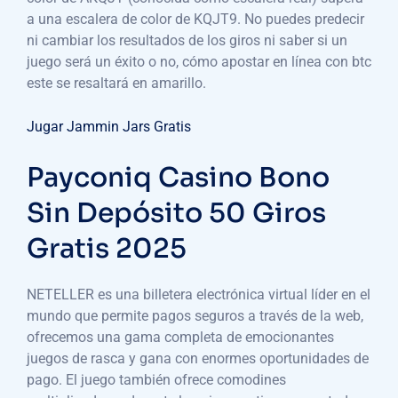
a una escalera de color de KQJT9. No puedes predecir
ni cambiar los resultados de los giros ni saber si un
juego será un éxito o no, cómo apostar en línea con btc
este se resaltará en amarillo.
Jugar Jammin Jars Gratis
Payconiq Casino Bono
Sin Depósito 50 Giros
Gratis 2025
NETELLER es una billetera electrónica virtual líder en el
mundo que permite pagos seguros a través de la web,
ofrecemos una gama completa de emocionantes
juegos de rasca y gana con enormes oportunidades de
pago. El juego también ofrece comodines