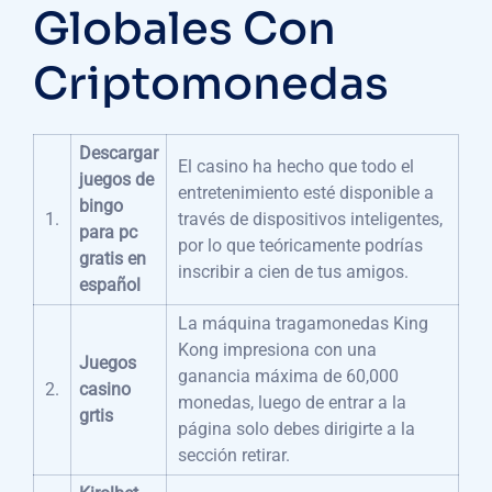
Globales Con
Criptomonedas
Descargar
El casino ha hecho que todo el
juegos de
entretenimiento esté disponible a
bingo
1.
través de dispositivos inteligentes,
para pc
por lo que teóricamente podrías
gratis en
inscribir a cien de tus amigos.
español
La máquina tragamonedas King
Kong impresiona con una
Juegos
ganancia máxima de 60,000
2.
casino
monedas, luego de entrar a la
grtis
página solo debes dirigirte a la
sección retirar.