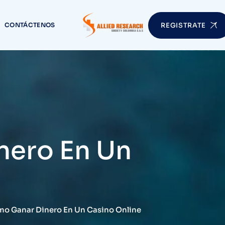
CONTÁCTENOS
REGISTRATE
nero En Un
o Ganar Dinero En Un Casino Online