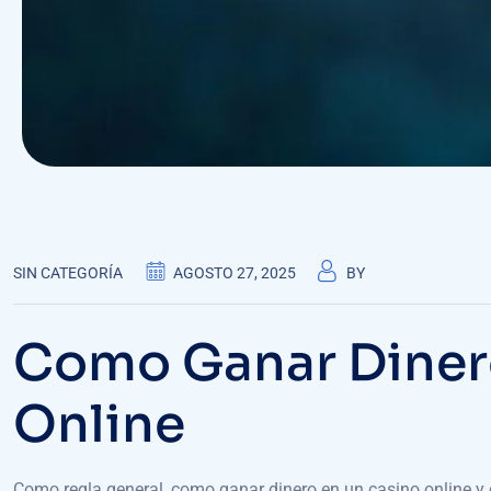
SIN CATEGORÍA
AGOSTO 27, 2025
BY
Como Ganar Diner
Online
Como regla general, como ganar dinero en un casino online y 