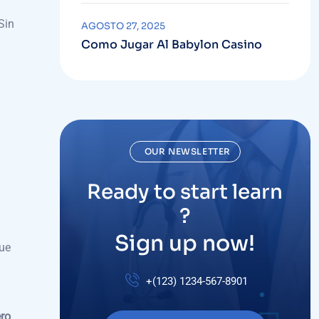
Sin
AGOSTO 27, 2025
Como Jugar Al Babylon Casino
OUR NEWSLETTER
Ready to start learn
?
Sign up now!
que
+(123) 1234-567-8901
ero