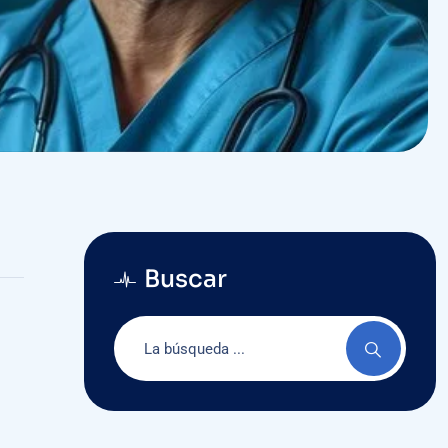
Buscar