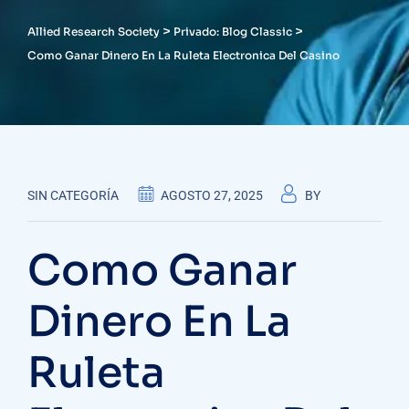
>
>
Allied Research Society
Privado: Blog Classic
Como Ganar Dinero En La Ruleta Electronica Del Casino
SIN CATEGORÍA
AGOSTO 27, 2025
BY
Como Ganar
Dinero En La
Ruleta