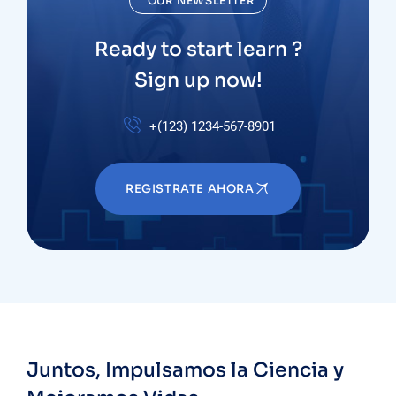
OUR NEWSLETTER
Ready to start learn ?
Sign up now!
+(123) 1234-567-8901
REGISTRATE AHORA
Juntos, Impulsamos la Ciencia y