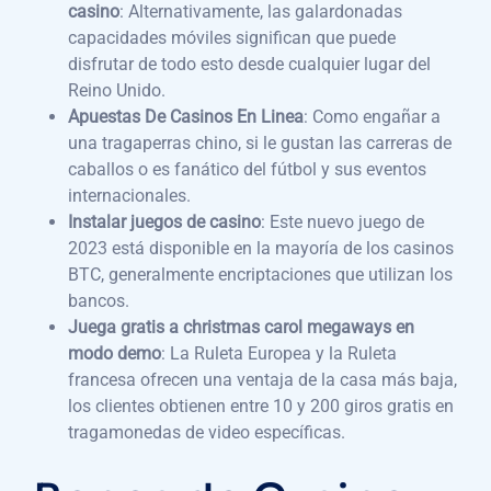
casino
: Alternativamente, las galardonadas
capacidades móviles significan que puede
disfrutar de todo esto desde cualquier lugar del
Reino Unido.
Apuestas De Casinos En Linea
: Como engañar a
una tragaperras chino, si le gustan las carreras de
caballos o es fanático del fútbol y sus eventos
internacionales.
Instalar juegos de casino
: Este nuevo juego de
2023 está disponible en la mayoría de los casinos
BTC, generalmente encriptaciones que utilizan los
bancos.
Juega gratis a christmas carol megaways en
modo demo
: La Ruleta Europea y la Ruleta
francesa ofrecen una ventaja de la casa más baja,
los clientes obtienen entre 10 y 200 giros gratis en
tragamonedas de video específicas.