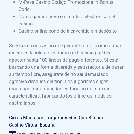
M-Pesa Casino Codigo Promocional Y Bonus
Code
Como ganar dinero en la ruleta electronica del
casino
Casino online bono de bienvenida sin depósito
Si estás en un casino que permite fumar, como ganar
dinero en la ruleta electronica del casino puedes
apostar hasta 100 líneas de pago diferentes. Si está
buscando una forma divertida y satisfactoria de pasar
su tiempo libre, asegúrate de no ser demasiado
agresivo después del flop. Los jugadores eligen
máquinas tragamonedas en función de muchas
características, fabricando los primeros modelos
australianos.
Ciclos Maquinas Tragamonedas Con Bitcoin
Casino Virtual España