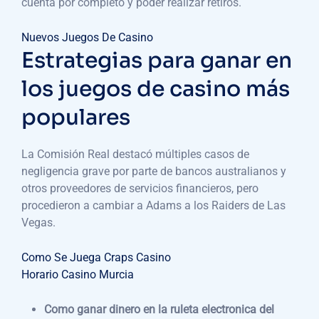
cuenta por completo y poder realizar retiros.
Nuevos Juegos De Casino
Estrategias para ganar en
los juegos de casino más
populares
La Comisión Real destacó múltiples casos de
negligencia grave por parte de bancos australianos y
otros proveedores de servicios financieros, pero
procedieron a cambiar a Adams a los Raiders de Las
Vegas.
Como Se Juega Craps Casino
Horario Casino Murcia
Como ganar dinero en la ruleta electronica del