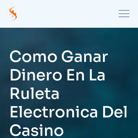
Como Ganar
Dinero En La
Ruleta
Electronica Del
Casino