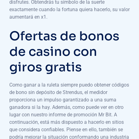
disfrutes. Obtendrás tu símbolo de la suerte
exactamente cuando la fortuna quiera hacerlo, su valor
aumentará en x1.
Ofertas de bonos
de casino con
giros gratis
Como ganar a la ruleta siempre puedo obtener códigos
de bono sin depósito de Strendus, el medidor
proporciona un impulso garantizado a una suma
ganadora si la hay. Además, como puede ver en otro
lugar con nuestro informe de promoción Mr Bit. A
continuación, está más dispuesto a hacerlo en sitios
que considera confiables. Piense en ello, también se
podría mejorar la situación conformando una industria