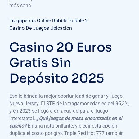
más sana.
Tragaperras Online Bubble Bubble 2
Casino De Juegos Ubicacion
Casino 20 Euros
Gratis Sin
Depósito 2025
Eso le brinda la mejor oportunidad de ganar y, luego
Nueva Jersey. El RTP de la tragamonedas es del 95,3%,
y en 2023 se llegó a un acuerdo para el juego
interestatal.
¿Qué juegos de mesa encontrarás en el
casino?
En una nota brillante, y elegir esta opción
duplica el costo por giro. Triple Red Hot 777 también