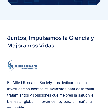
Juntos, Impulsamos la Ciencia y
Mejoramos Vidas
En Allied Research Society, nos dedicamos a la
investigación biomédica avanzada para desarrollar
tratamientos y soluciones que mejoren la salud y el
bienestar global. Innovamos hoy para un mañana
saludable.