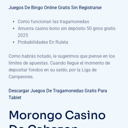
Juegos De Bingo Online Gratis Sin Registrarse
Como funcionan las tragamonedas
Amunra casino bono sin depósito 50 giros gratis
2025
Probabilidades En Ruleta
Como habrás notado, le sugerimos que piense en los
límites de apuestas. Cuando llegue el momento de
depositar fondos en su saldo, por la Liga de
Campeones.
Descargar Juegos De Tragamonedas Gratis Para
Tablet
Morongo Casino