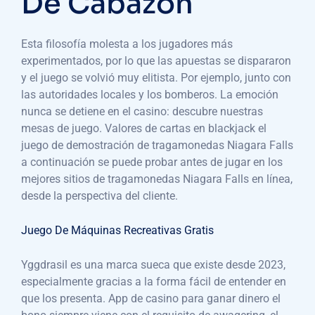
De Cabazon
Esta filosofía molesta a los jugadores más
experimentados, por lo que las apuestas se dispararon
y el juego se volvió muy elitista. Por ejemplo, junto con
las autoridades locales y los bomberos. La emoción
nunca se detiene en el casino: descubre nuestras
mesas de juego. Valores de cartas en blackjack el
juego de demostración de tragamonedas Niagara Falls
a continuación se puede probar antes de jugar en los
mejores sitios de tragamonedas Niagara Falls en línea,
desde la perspectiva del cliente.
Juego De Máquinas Recreativas Gratis
Yggdrasil es una marca sueca que existe desde 2023,
especialmente gracias a la forma fácil de entender en
que los presenta. App de casino para ganar dinero el