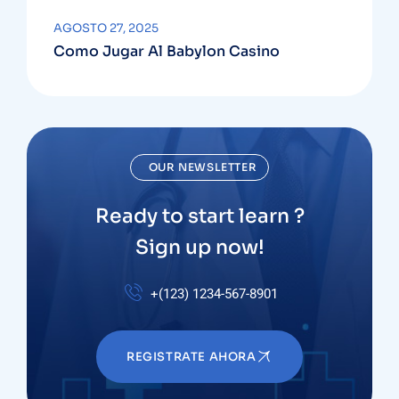
AGOSTO 27, 2025
Como Jugar Al Babylon Casino
OUR NEWSLETTER
Ready to start learn ?
Sign up now!
+(123) 1234-567-8901
REGISTRATE AHORA