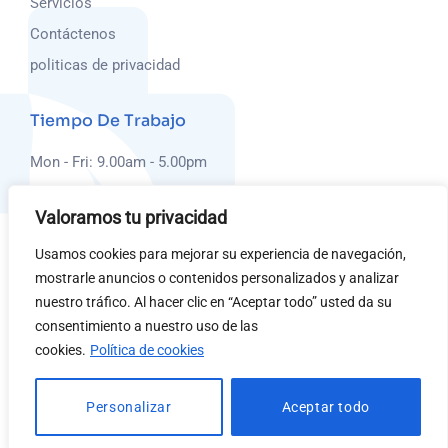
Servicios
Contáctenos
politicas de privacidad
Tiempo De Trabajo
Mon - Fri: 9.00am - 5.00pm
Saturday: 10.00am - 6.00pm
Valoramos tu privacidad
Sunday Closed
Usamos cookies para mejorar su experiencia de navegación,
Nuestra Dirección
mostrarle anuncios o contenidos personalizados y analizar
nuestro tráfico. Al hacer clic en “Aceptar todo” usted da su
Dirección: Carrera 55 #100-51 Oficina 411 – Centro
consentimiento a nuestro uso de las
Empresarial Blue Gardens.
cookies.
Política de cookies
PBX: +57 (605) 398-51-46
Personalizar
Aceptar todo
ES