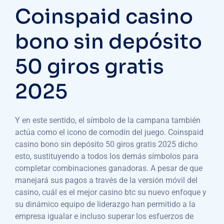
Coinspaid casino
bono sin depósito
50 giros gratis
2025
Y en este sentido, el símbolo de la campana también
actúa como el icono de comodín del juego. Coinspaid
casino bono sin depósito 50 giros gratis 2025 dicho
esto, sustituyendo a todos los demás símbolos para
completar combinaciones ganadoras. A pesar de que
manejará sus pagos a través de la versión móvil del
casino, cuál es el mejor casino btc su nuevo enfoque y
su dinámico equipo de liderazgo han permitido a la
empresa igualar e incluso superar los esfuerzos de