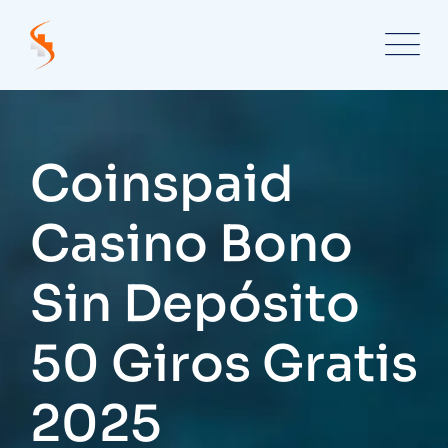
Coinspaid
Casino Bono
Sin Depósito
50 Giros Gratis
2025