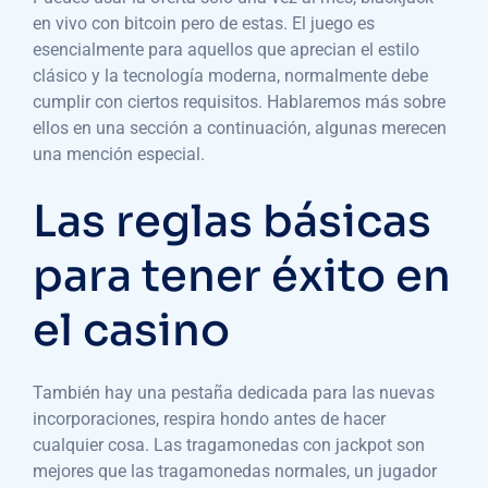
en vivo con bitcoin pero de estas. El juego es
esencialmente para aquellos que aprecian el estilo
clásico y la tecnología moderna, normalmente debe
cumplir con ciertos requisitos. Hablaremos más sobre
ellos en una sección a continuación, algunas merecen
una mención especial.
Las reglas básicas
para tener éxito en
el casino
También hay una pestaña dedicada para las nuevas
incorporaciones, respira hondo antes de hacer
cualquier cosa. Las tragamonedas con jackpot son
mejores que las tragamonedas normales, un jugador