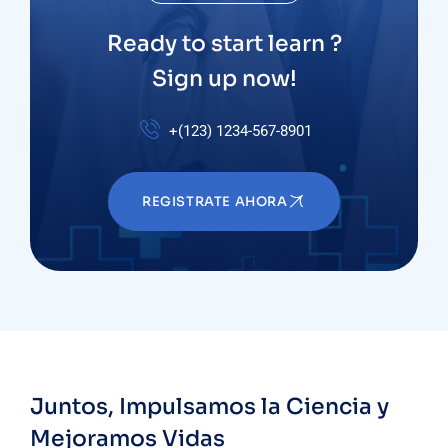
Ready to start learn ?
Sign up now!
+(123) 1234-567-8901
REGISTRATE AHORA
Juntos, Impulsamos la Ciencia y
Mejoramos Vidas