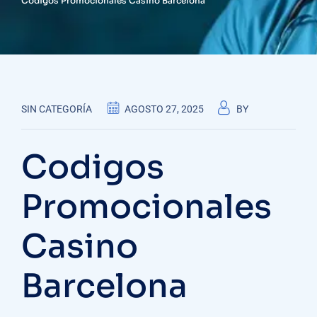
Codigos Promocionales Casino Barcelona
SIN CATEGORÍA
AGOSTO 27, 2025
BY
Codigos
Promocionales
Casino
Barcelona