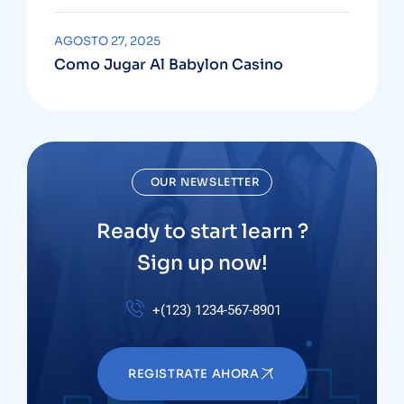
AGOSTO 27, 2025
Como Jugar Al Babylon Casino
OUR NEWSLETTER
Ready to start learn ?
Sign up now!
+(123) 1234-567-8901
REGISTRATE AHORA