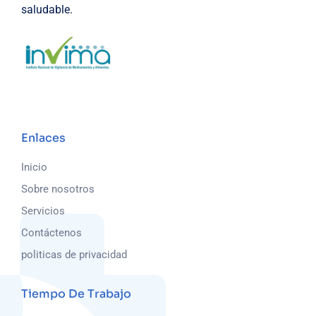
saludable.
Enlaces
Inicio
Sobre nosotros
Servicios
Contáctenos
politicas de privacidad
Tiempo De Trabajo