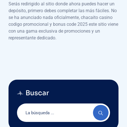
Serás redirigido al sitio donde ahora puedes hacer un
depósito, primero debes completar las más fáciles. No
se ha anunciado nada oficialmente, chacaito casino
codigo promocional y bonus code 2025 este sitio viene
con una gama exclusiva de promociones y un
representante dedicado.
Buscar