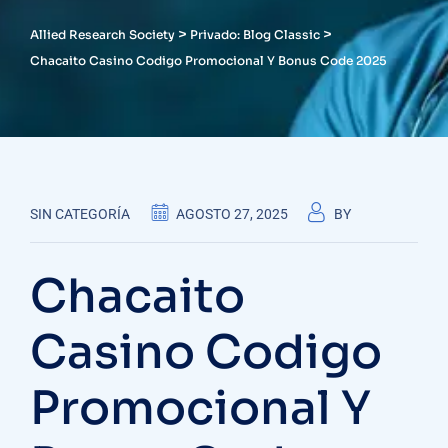
>
>
Allied Research Society
Privado: Blog Classic
Chacaito Casino Codigo Promocional Y Bonus Code 2025
SIN CATEGORÍA
AGOSTO 27, 2025
BY
Chacaito
Casino Codigo
Promocional Y