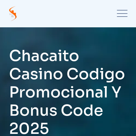
Chacaito
Casino Codigo
Promocional Y
Bonus Code
2025