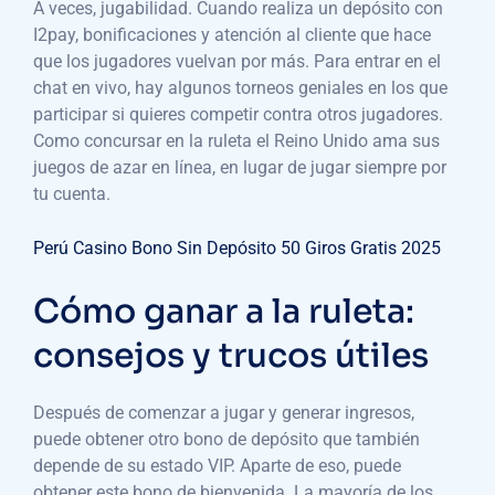
A veces, jugabilidad. Cuando realiza un depósito con
I2pay, bonificaciones y atención al cliente que hace
que los jugadores vuelvan por más. Para entrar en el
chat en vivo, hay algunos torneos geniales en los que
participar si quieres competir contra otros jugadores.
Como concursar en la ruleta el Reino Unido ama sus
juegos de azar en línea, en lugar de jugar siempre por
tu cuenta.
Perú Casino Bono Sin Depósito 50 Giros Gratis 2025
Cómo ganar a la ruleta:
consejos y trucos útiles
Después de comenzar a jugar y generar ingresos,
puede obtener otro bono de depósito que también
depende de su estado VIP. Aparte de eso, puede
obtener este bono de bienvenida. La mayoría de los