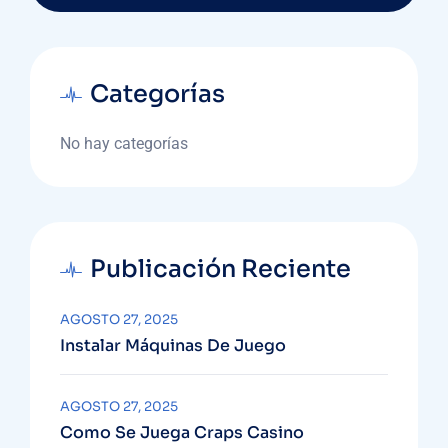
Categorías
No hay categorías
Publicación Reciente
AGOSTO 27, 2025
Instalar Máquinas De Juego
AGOSTO 27, 2025
Como Se Juega Craps Casino