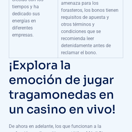
amenaza para los
tiempos y ha
forasteros, los bonos tienen
dedicado sus
requisitos de apuesta y
energías en
otros términos y
diferentes
condiciones que se
empresas.
recomienda leer
detenidamente antes de
reclamar el bono.
¡Explora la
emoción de jugar
tragamonedas en
un casino en vivo!
De ahora en adelante, los que funcionan a la