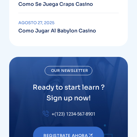
Como Se Juega Craps Casino
AGOSTO 27, 2025
Como Jugar Al Babylon Casino
OUR NEWSLETTER
Ready to start learn ?
Sign up now!
+(123) 1234-567-8901
REGISTRATE AHORA