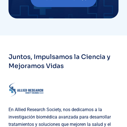
Juntos, Impulsamos la Ciencia y
Mejoramos Vidas
En Allied Research Society, nos dedicamos a la
investigación biomédica avanzada para desarrollar
tratamientos y soluciones que mejoren la salud y el