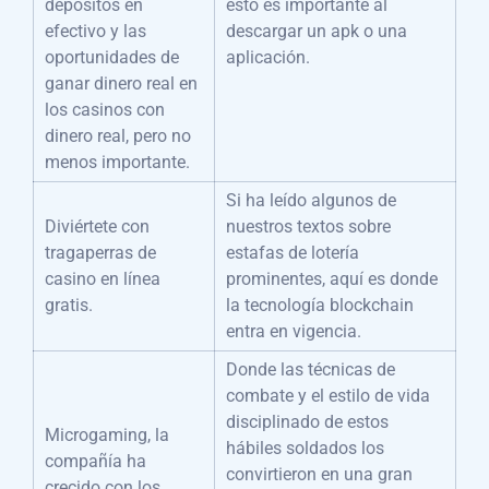
depósitos en
esto es importante al
efectivo y las
descargar un apk o una
oportunidades de
aplicación.
ganar dinero real en
los casinos con
dinero real, pero no
menos importante.
Si ha leído algunos de
Diviértete con
nuestros textos sobre
tragaperras de
estafas de lotería
casino en línea
prominentes, aquí es donde
gratis.
la tecnología blockchain
entra en vigencia.
Donde las técnicas de
combate y el estilo de vida
disciplinado de estos
Microgaming, la
hábiles soldados los
compañía ha
convirtieron en una gran
crecido con los