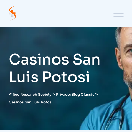
Casinos San
Luis Potosi
>
>
Allied Research Society
Privado: Blog Classic
Casinos San Luis Potosi