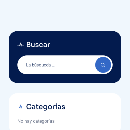
Buscar
Categorías
No hay categorías