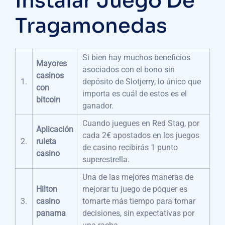
Instalar Juego De
Tragamonedas
Si bien hay muchos beneficios
Mayores
asociados con el bono sin
casinos
1.
depósito de Slotjerry, lo único que
con
importa es cuál de estos es el
bitcoin
ganador.
Cuando juegues en Red Stag, por
Aplicación
cada 2€ apostados en los juegos
2.
ruleta
de casino recibirás 1 punto
casino
superestrella.
Una de las mejores maneras de
Hilton
mejorar tu juego de póquer es
3.
casino
tomarte más tiempo para tomar
panama
decisiones, sin expectativas por