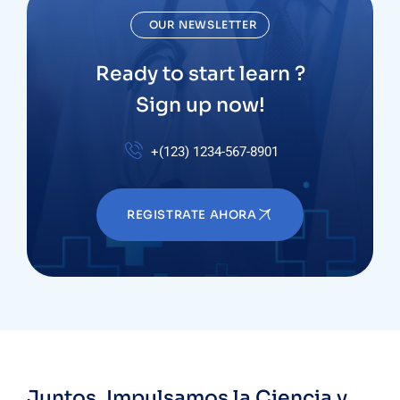
OUR NEWSLETTER
Ready to start learn ?
Sign up now!
+(123) 1234-567-8901
REGISTRATE AHORA
Juntos, Impulsamos la Ciencia y