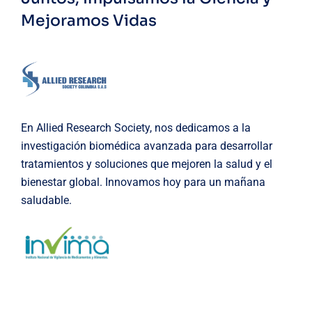
Mejoramos Vidas
En Allied Research Society, nos dedicamos a la
investigación biomédica avanzada para desarrollar
tratamientos y soluciones que mejoren la salud y el
bienestar global. Innovamos hoy para un mañana
saludable.