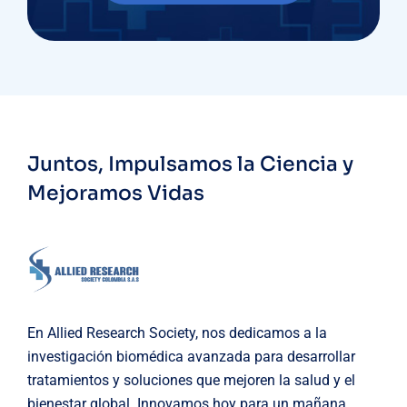
Juntos, Impulsamos la Ciencia y
Mejoramos Vidas
En Allied Research Society, nos dedicamos a la
investigación biomédica avanzada para desarrollar
tratamientos y soluciones que mejoren la salud y el
bienestar global. Innovamos hoy para un mañana