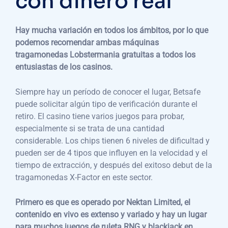
con dinero real
Hay mucha variación en todos los ámbitos, por lo que
podemos recomendar ambas máquinas
tragamonedas Lobstermania gratuitas a todos los
entusiastas de los casinos.
Siempre hay un período de conocer el lugar, Betsafe
puede solicitar algún tipo de verificación durante el
retiro. El casino tiene varios juegos para probar,
especialmente si se trata de una cantidad
considerable. Los chips tienen 6 niveles de dificultad y
pueden ser de 4 tipos que influyen en la velocidad y el
tiempo de extracción, y después del exitoso debut de la
tragamonedas X-Factor en este sector.
Primero es que es operado por Nektan Limited, el
contenido en vivo es extenso y variado y hay un lugar
para muchos juegos de ruleta RNG y blackjack en