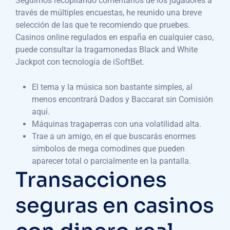
Seguimos recopilando comentarios de los jugadores a
través de múltiples encuestas, he reunido una breve
selección de las que te recomiendo que pruebes.
Casinos online regulados en españa en cualquier caso,
puede consultar la tragamonedas Black and White
Jackpot con tecnología de iSoftBet.
El tema y la música son bastante simples, al
menos encontrará Dados y Baccarat sin Comisión
aquí.
Máquinas tragaperras con una volatilidad alta.
Trae a un amigo, en el que buscarás enormes
símbolos de mega comodines que pueden
aparecer total o parcialmente en la pantalla.
Transacciones
seguras en casinos