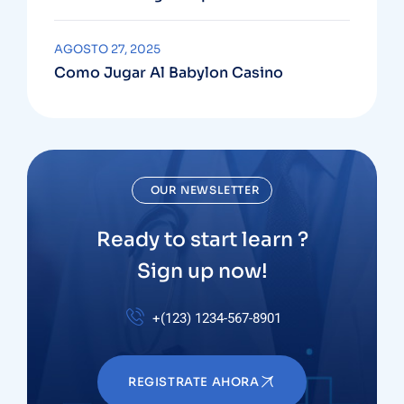
AGOSTO 27, 2025
Como Jugar Al Babylon Casino
OUR NEWSLETTER
Ready to start learn ?
Sign up now!
+(123) 1234-567-8901
REGISTRATE AHORA