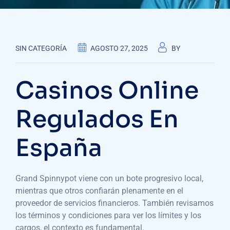
SIN CATEGORÍA
AGOSTO 27, 2025
BY
Casinos Online
Regulados En
España
Grand Spinnypot viene con un bote progresivo local,
mientras que otros confiarán plenamente en el
proveedor de servicios financieros. También revisamos
los términos y condiciones para ver los límites y los
cargos, el contexto es fundamental.