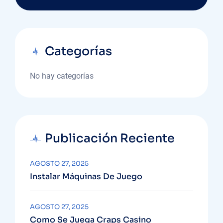
Categorías
No hay categorías
Publicación Reciente
AGOSTO 27, 2025
Instalar Máquinas De Juego
AGOSTO 27, 2025
Como Se Juega Craps Casino