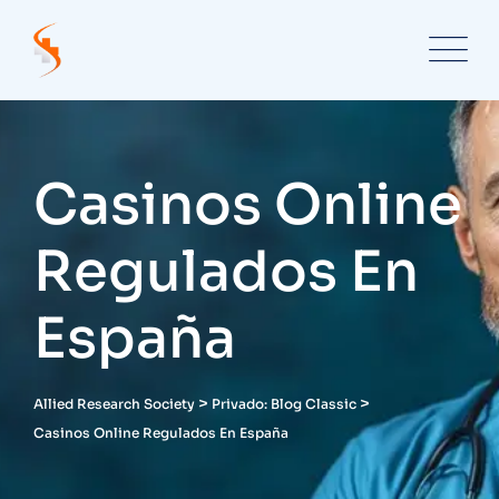
Casinos Online
Regulados En
España
>
>
Allied Research Society
Privado: Blog Classic
Casinos Online Regulados En España