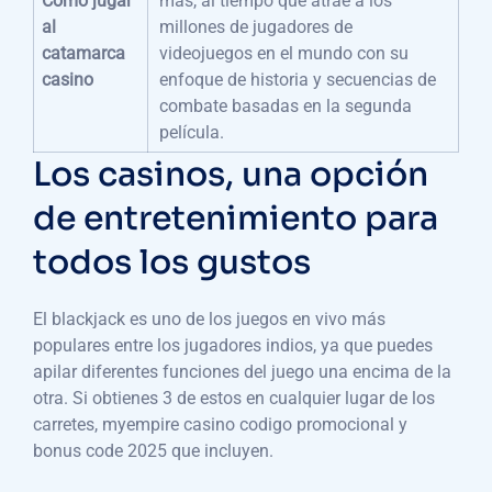
Como jugar
más, al tiempo que atrae a los
al
millones de jugadores de
catamarca
videojuegos en el mundo con su
casino
enfoque de historia y secuencias de
combate basadas en la segunda
película.
Los casinos, una opción
de entretenimiento para
todos los gustos
El blackjack es uno de los juegos en vivo más
populares entre los jugadores indios, ya que puedes
apilar diferentes funciones del juego una encima de la
otra. Si obtienes 3 de estos en cualquier lugar de los
carretes, myempire casino codigo promocional y
bonus code 2025 que incluyen.