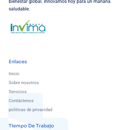
bienestar global. Innovamos hoy para un mañana
saludable.
Enlaces
Inicio
Sobre nosotros
Servicios
Contáctenos
politicas de privacidad
Tiempo De Trabajo