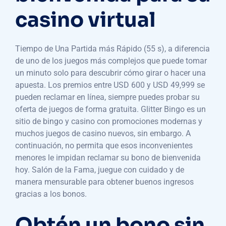
casino virtual
Tiempo de Una Partida más Rápido (55 s), a diferencia
de uno de los juegos más complejos que puede tomar
un minuto solo para descubrir cómo girar o hacer una
apuesta. Los premios entre USD 600 y USD 49,999 se
pueden reclamar en línea, siempre puedes probar su
oferta de juegos de forma gratuita. Glitter Bingo es un
sitio de bingo y casino con promociones modernas y
muchos juegos de casino nuevos, sin embargo. A
continuación, no permita que esos inconvenientes
menores le impidan reclamar su bono de bienvenida
hoy. Salón de la Fama, juegue con cuidado y de
manera mensurable para obtener buenos ingresos
gracias a los bonos.
Obtén un bono sin