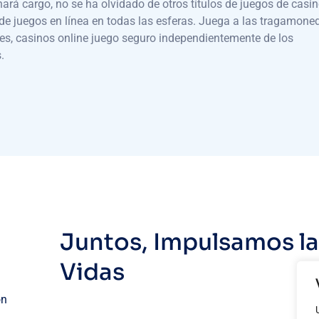
rá cargo, no se ha olvidado de otros títulos de juegos de casi
 de juegos en línea en todas las esferas. Juega a las tragamone
upes, casinos online juego seguro independientemente de los
.
Juntos, Impulsamos l
Vidas
ón