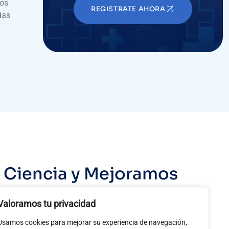
nos
REGISTRATE AHORA
das
a Ciencia y Mejoramos
Valoramos tu privacidad
Usamos cookies para mejorar su experiencia de navegación,