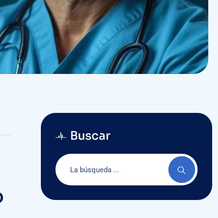
Buscar
o