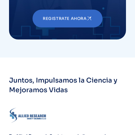
REGISTRATE AHORA
Juntos, Impulsamos la Ciencia y
Mejoramos Vidas