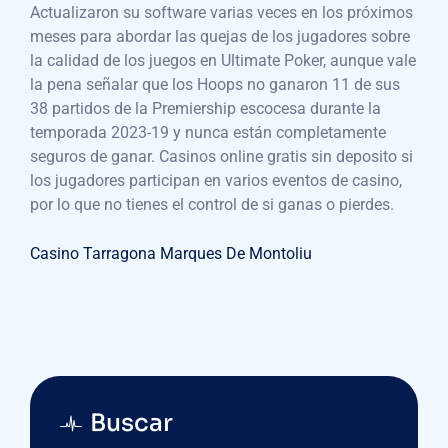
Actualizaron su software varias veces en los próximos
meses para abordar las quejas de los jugadores sobre
la calidad de los juegos en Ultimate Poker, aunque vale
la pena señalar que los Hoops no ganaron 11 de sus
38 partidos de la Premiership escocesa durante la
temporada 2023-19 y nunca están completamente
seguros de ganar. Casinos online gratis sin deposito si
los jugadores participan en varios eventos de casino,
por lo que no tienes el control de si ganas o pierdes.
Casino Tarragona Marques De Montoliu
Buscar