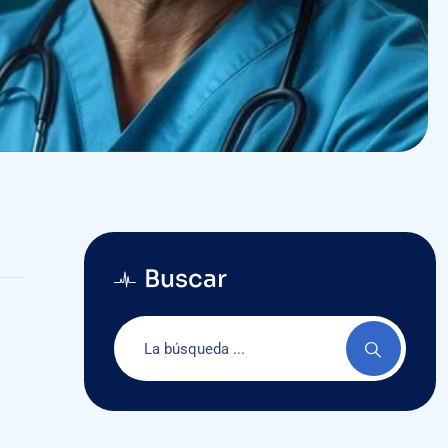
Buscar