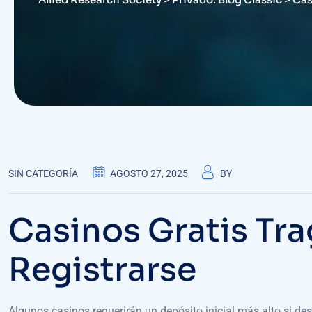
SIN CATEGORÍA
AGOSTO 27, 2025
BY
Casinos Gratis Tr
Registrarse
Algunos casinos requerirán un depósito inicial más alto si d