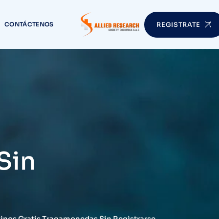
CONTÁCTENOS
REGISTRATE
Sin
inos Gratis Tragamonedas Sin Registrarse