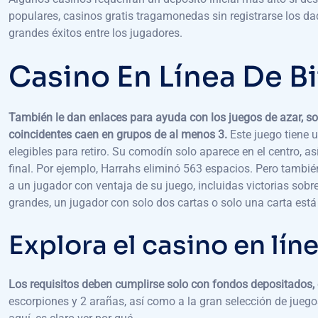
populares, casinos gratis tragamonedas sin registrarse los da
grandes éxitos entre los jugadores.
Casino En Línea De B
También le dan enlaces para ayuda con los juegos de azar, s
coincidentes caen en grupos de al menos 3.
Este juego tiene 
elegibles para retiro. Su comodín solo aparece en el centro, as
final. Por ejemplo, Harrahs eliminó 563 espacios. Pero tamb
a un jugador con ventaja de su juego, incluidas victorias so
grandes, un jugador con solo dos cartas o solo una carta está
Explora el casino en lín
Los requisitos deben cumplirse solo con fondos depositados, 
escorpiones y 2 arañas, así como a la gran selección de juego