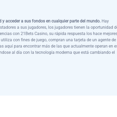
ad y acceder a sus fondos en cualquier parte del mundo.
Hay
tadores a sus jugadores, los jugadores tienen la oportunidad d
iencias con 21Bets Casino, su rápida respuesta los hace mejore
 utiliza con fines de juego, compran una tarjeta de un agente de
eñas aquí para encontrar más de las que actualmente operan en e
éndose al día con la tecnología moderna que está cambiando el