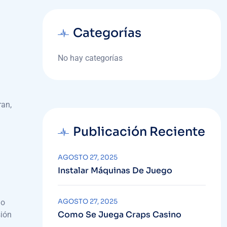
Categorías
No hay categorías
ran,
Publicación Reciente
AGOSTO 27, 2025
Instalar Máquinas De Juego
AGOSTO 27, 2025
mo
Como Se Juega Craps Casino
sión