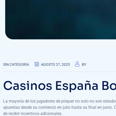
SIN CATEGORÍA
AGOSTO 27, 2025
BY
Casinos España Bo
La mayoría de los jugadores de póquer no solo no son estado
apuestas desde su comienzo en julio hasta su final en junio. 
de recibir incentivos adicionales.