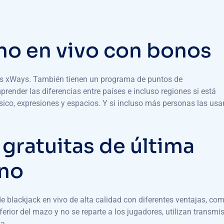
no en vivo con bonos
los xWays. También tienen un programa de puntos de
ender las diferencias entre países e incluso regiones si está
sico, expresiones y espacios. Y si incluso más personas las usa
ratuitas de última
ino
blackjack en vivo de alta calidad con diferentes ventajas, co
ferior del mazo y no se reparte a los jugadores, utilizan transmi
a.