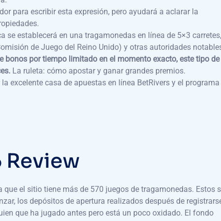
or para escribir esta expresión, pero ayudará a aclarar la
ropiedades.
ca se establecerá en una tragamonedas en línea de 5×3 carretes
omisión de Juego del Reino Unido) y otras autoridades notable
de bonos por tiempo limitado en el momento exacto, este tipo de
ces.
La ruleta: cómo apostar y ganar grandes premios.
 la excelente casa de apuestas en línea BetRivers y el programa
5 Review
ya que el sitio tiene más de 570 juegos de tragamonedas. Estos 
ar, los depósitos de apertura realizados después de registrars
lguien que ha jugado antes pero está un poco oxidado. El fondo