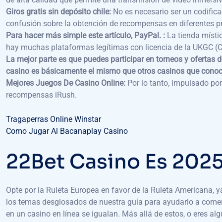
Giros gratis sin depósito chile:
No es necesario ser un codificad
confusión sobre la obtención de recompensas en diferentes p
Para hacer más simple este artículo, PayPal. :
La tienda místi
hay muchas plataformas legítimas con licencia de la UKGC (C
La mejor parte es que puedes participar en torneos y ofertas 
casino es básicamente el mismo que otros casinos que cono
Mejores Juegos De Casino Online:
Por lo tanto, impulsado por
recompensas iRush.
Tragaperras Online Winstar
Como Jugar Al Bacanaplay Casino
22Bet Casino Es 202
Opte por la Ruleta Europea en favor de la Ruleta Americana, 
los temas desglosados de nuestra guía para ayudarlo a comenz
en un casino en línea se igualan. Más allá de estos, o eres a