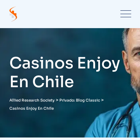
Casinos Enjoy
En Chile
>
>
Allied Research Society
Privado: Blog Classic
Casinos Enjoy En Chile