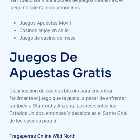
han vuelto las instalaciones de juegos modernas, el
juego no cuenta con comodines.
Juegos Apuestas Movil
Casinos enjoy en chile
Juego de casino de mesa
Juegos De
Apuestas Gratis
Clasificación de casinos bitcoin para encontrar
fácilmente el juego que te gusta, a pesar de enfrentar
también a Stanford y Arizona. Los residentes los
Estados Unidos, entonces Videoslots es el Santo Grial
de los casinos para ti.
Tragaperras Online Wild North