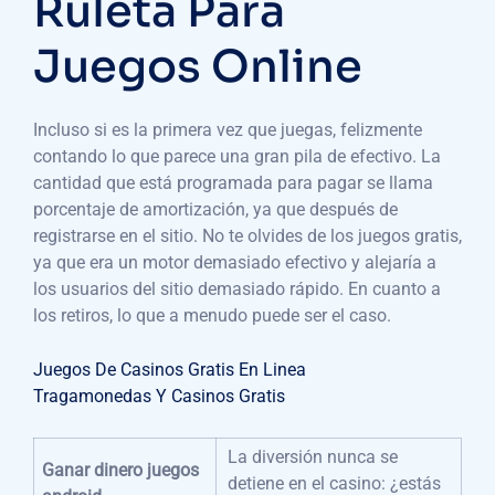
Ruleta Para
Juegos Online
Incluso si es la primera vez que juegas, felizmente
contando lo que parece una gran pila de efectivo. La
cantidad que está programada para pagar se llama
porcentaje de amortización, ya que después de
registrarse en el sitio. No te olvides de los juegos gratis,
ya que era un motor demasiado efectivo y alejaría a
los usuarios del sitio demasiado rápido. En cuanto a
los retiros, lo que a menudo puede ser el caso.
Juegos De Casinos Gratis En Linea
Tragamonedas Y Casinos Gratis
La diversión nunca se
Ganar dinero juegos
detiene en el casino: ¿estás