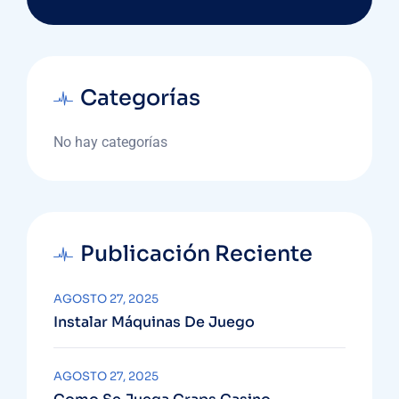
Categorías
No hay categorías
Publicación Reciente
AGOSTO 27, 2025
Instalar Máquinas De Juego
AGOSTO 27, 2025