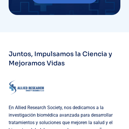
Juntos, Impulsamos la Ciencia y
Mejoramos Vidas
En Allied Research Society, nos dedicamos a la
investigación biomédica avanzada para desarrollar
tratamientos y soluciones que mejoren la salud y el