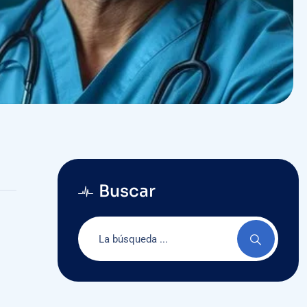
Buscar