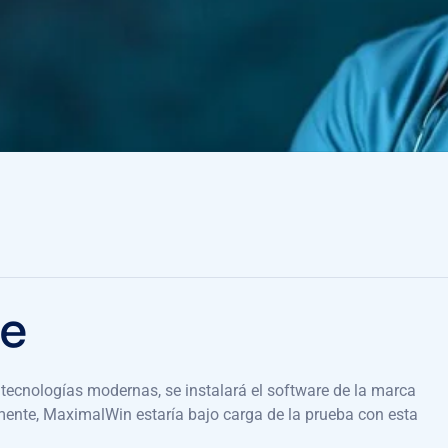
le
s tecnologías modernas, se instalará el software de la marca
mente, MaximalWin estaría bajo carga de la prueba con esta