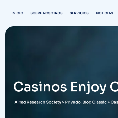
INICIO
SOBRE NOSOTROS
SERVICIOS
NOTICIAS
Casinos Enjoy C
Allied Research Society
>
Privado: Blog Classic
>
Cas