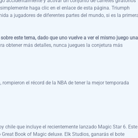
go accidentalmente y activar un conjunto de carretes giratorios
 simplemente haga clic en el enlace de esta página. Triumph
ida a jugadores de diferentes partes del mundo, si es la primer
 sobre este tema, dado que uno vuelve a ver el mismo juego una
a obtener más detalles, nunca juegues la conjetura más
, rompieron el récord de la NBA de tener la mejor temporada
y chile que incluye el recientemente lanzado Magic Star 6. Este
 Great Book of Magic deluxe. Elk Studios, ganarás el bote