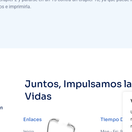
os e imprimirla.
Juntos, Impulsamos l
Vidas
ón
Enlaces
Tiempo De T
Inicio
Mon - Fri: 9.00