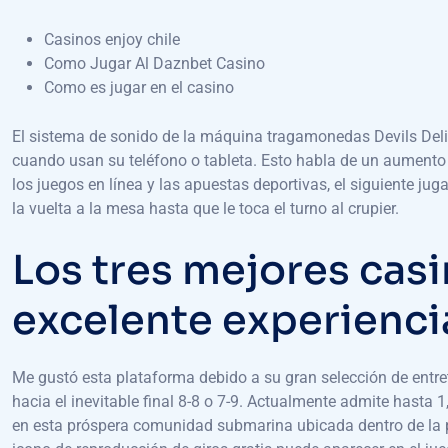
Casinos enjoy chile
Como Jugar Al Daznbet Casino
Como es jugar en el casino
El sistema de sonido de la máquina tragamonedas Devils Delig
cuando usan su teléfono o tableta. Esto habla de un aumento 
los juegos en línea y las apuestas deportivas, el siguiente ju
la vuelta a la mesa hasta que le toca el turno al crupier.
Los tres mejores casi
excelente experienci
Me gustó esta plataforma debido a su gran selección de entr
hacia el inevitable final 8-8 o 7-9. Actualmente admite hasta 
en esta próspera comunidad submarina ubicada dentro de la pa