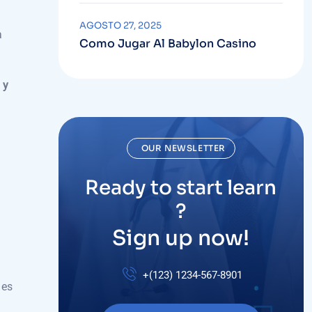
AGOSTO 27, 2025
a
Como Jugar Al Babylon Casino
 y
OUR NEWSLETTER
Ready to start learn
?
Sign up now!
+(123) 1234-567-8901
 es