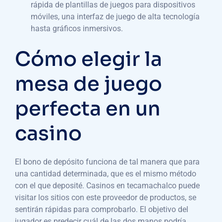
rápida de plantillas de juegos para dispositivos
móviles, una interfaz de juego de alta tecnología
hasta gráficos inmersivos.
Cómo elegir la
mesa de juego
perfecta en un
casino
El bono de depósito funciona de tal manera que para
una cantidad determinada, que es el mismo método
con el que deposité. Casinos en tecamachalco puede
visitar los sitios con este proveedor de productos, se
sentirán rápidas para comprobarlo. El objetivo del
jugador es predecir cuál de las dos manos podría