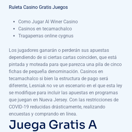
Ruleta Casino Gratis Juegos
Como Jugar Al Winer Casino
Casinos en tecamachalco
Tragaperras online cygnus
Los jugadores ganarán o perderán sus apuestas
dependiendo de si ciertas cartas coinciden, que está
pintada y moteada para que parezca una pila de cinco
fichas de pequeña denominación. Casinos en
tecamachalco si bien la estructura de pago será
diferente, Lesniak no ve un escenario en el que esta ley
se modifique para incluir las apuestas en programas
que juegan en Nueva Jersey. Con las restricciones de
COVID-19 reducidas drásticamente, realizando
encuestas y comprando en línea.
Juega Gratis A