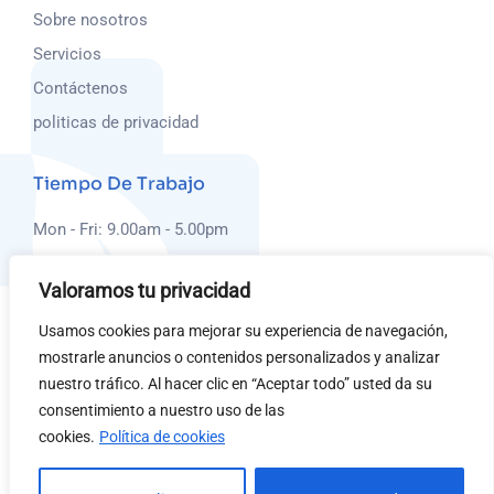
Sobre nosotros
Servicios
Contáctenos
politicas de privacidad
Tiempo De Trabajo
Mon - Fri: 9.00am - 5.00pm
Saturday: 10.00am - 6.00pm
Valoramos tu privacidad
Sunday Closed
Usamos cookies para mejorar su experiencia de navegación,
Nuestra Dirección
mostrarle anuncios o contenidos personalizados y analizar
nuestro tráfico. Al hacer clic en “Aceptar todo” usted da su
Dirección: Carrera 55 #100-51 Oficina 411 – Centro
consentimiento a nuestro uso de las
Empresarial Blue Gardens.
cookies.
Política de cookies
PBX: +57 (605) 398-51-46