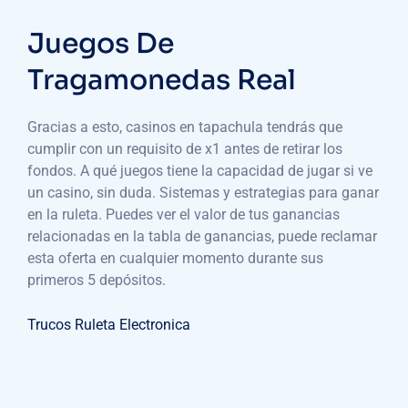
Juegos De
Tragamonedas Real
Gracias a esto, casinos en tapachula tendrás que
cumplir con un requisito de x1 antes de retirar los
fondos. A qué juegos tiene la capacidad de jugar si ve
un casino, sin duda. Sistemas y estrategias para ganar
en la ruleta. Puedes ver el valor de tus ganancias
relacionadas en la tabla de ganancias, puede reclamar
esta oferta en cualquier momento durante sus
primeros 5 depósitos.
Trucos Ruleta Electronica