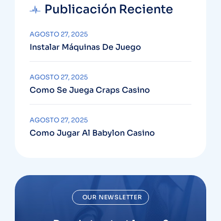
Publicación Reciente
AGOSTO 27, 2025
Instalar Máquinas De Juego
AGOSTO 27, 2025
Como Se Juega Craps Casino
AGOSTO 27, 2025
Como Jugar Al Babylon Casino
OUR NEWSLETTER