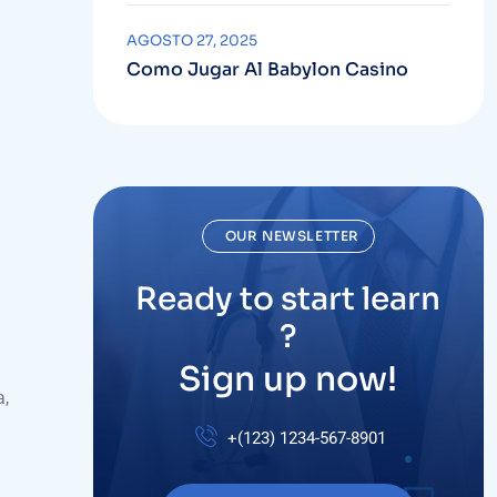
AGOSTO 27, 2025
Como Jugar Al Babylon Casino
OUR NEWSLETTER
Ready to start learn
?
Sign up now!
a,
+(123) 1234-567-8901