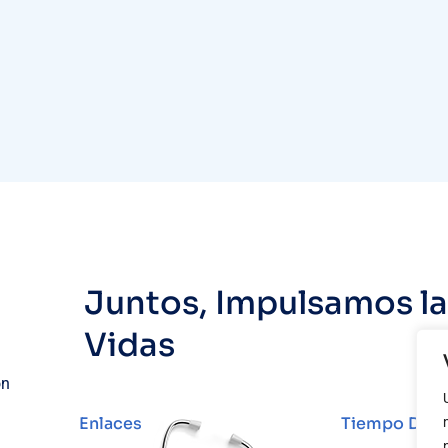
Juntos, Impulsamos l
Vidas
ón
Enlaces
Tiempo De T