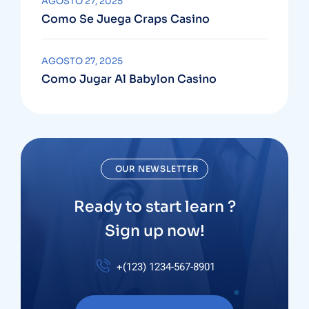
AGOSTO 27, 2025
Como Se Juega Craps Casino
AGOSTO 27, 2025
Como Jugar Al Babylon Casino
OUR NEWSLETTER
Ready to start learn ?
Sign up now!
+(123) 1234-567-8901