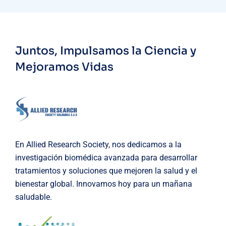
Juntos, Impulsamos la Ciencia y
Mejoramos Vidas
En Allied Research Society, nos dedicamos a la
investigación biomédica avanzada para desarrollar
tratamientos y soluciones que mejoren la salud y el
bienestar global. Innovamos hoy para un mañana
saludable.