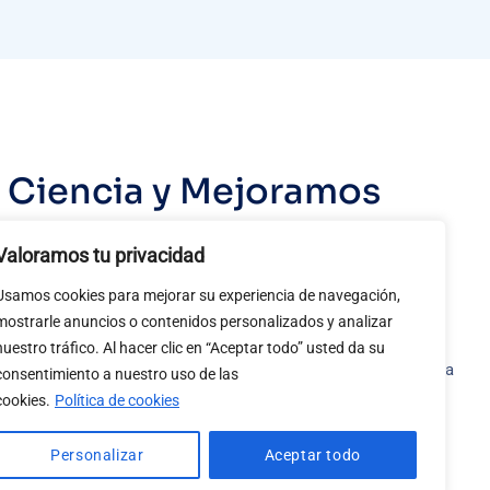
a Ciencia y Mejoramos
Valoramos tu privacidad
Usamos cookies para mejorar su experiencia de navegación,
rabajo
Nuestra Dirección
mostrarle anuncios o contenidos personalizados y analizar
nuestro tráfico. Al hacer clic en “Aceptar todo” usted da su
am - 5.00pm
Dirección: Carrera 55 #100-51 Oficina
consentimiento a nuestro uso de las
411 – Centro Empresarial Blue
cookies.
Política de cookies
am - 6.00pm
Gardens.
Personalizar
Aceptar todo
PBX: +57 (605) 398-51-46