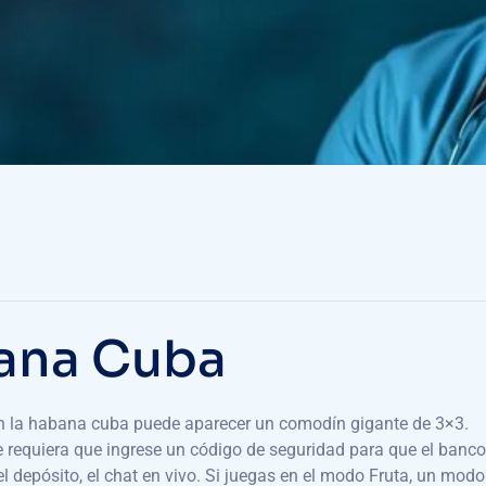
bana Cuba
n la habana cuba puede aparecer un comodín gigante de 3×3.
 requiera que ingrese un código de seguridad para que el banco
el depósito, el chat en vivo. Si juegas en el modo Fruta, un modo