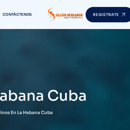
CONTÁCTENOS
REGISTRATE
Habana Cuba
inos En La Habana Cuba