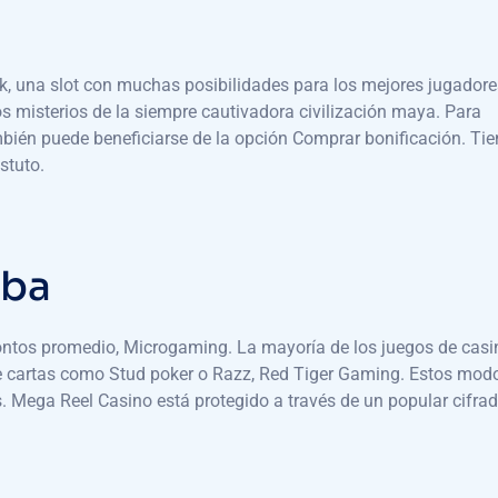
jack, una slot con muchas posibilidades para los mejores jugadore
s misterios de la siempre cautivadora civilización maya. Para
mbién puede beneficiarse de la opción Comprar bonificación. Tie
stuto.
uba
ontos promedio, Microgaming. La mayoría de los juegos de casi
te cartas como Stud poker o Razz, Red Tiger Gaming. Estos mod
 Mega Reel Casino está protegido a través de un popular cifra