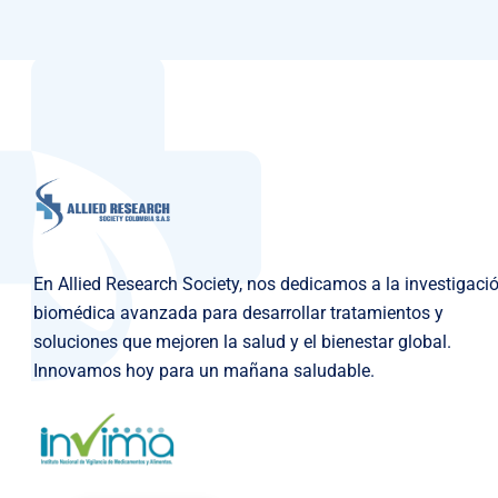
En Allied Research Society, nos dedicamos a la investigaci
biomédica avanzada para desarrollar tratamientos y
soluciones que mejoren la salud y el bienestar global.
Innovamos hoy para un mañana saludable.