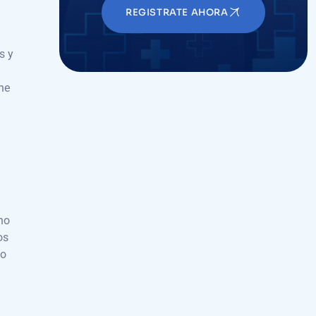
REGISTRATE AHORA
s y
ne
no
os
do