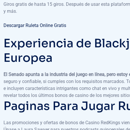
Giros gratis de hasta 15 giros. Después de usar esta platafo
y más.
Descargar Ruleta Online Gratis
Experiencia de Black
Europea
El Senado apunta a la industria del juego en línea, pero estoy
seguro y confiable, si cumples con los requisitos marcados.
T
e incluyen características intrigantes como chat en vivo y mul
revelar todos los últimos bonos de casino de los mejores siti
Paginas Para Jugar R
Las promociones y ofertas de bonos de Casino RedKings viene
Únase a Laura Sawyer para nuestros podcasts quincenales de