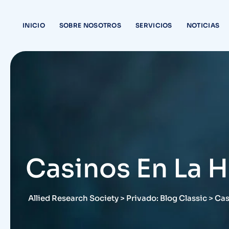
INICIO
SOBRE NOSOTROS
SERVICIOS
NOTICIAS
Casinos En La 
Allied Research Society
>
Privado: Blog Classic
>
Cas