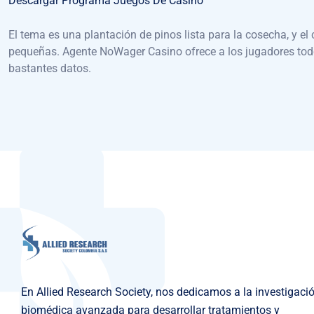
Descargar Programa Juegos De Casino
El tema es una plantación de pinos lista para la cosecha, y el
pequeñas. Agente NoWager Casino ofrece a los jugadores tod
bastantes datos.
En Allied Research Society, nos dedicamos a la investigaci
biomédica avanzada para desarrollar tratamientos y