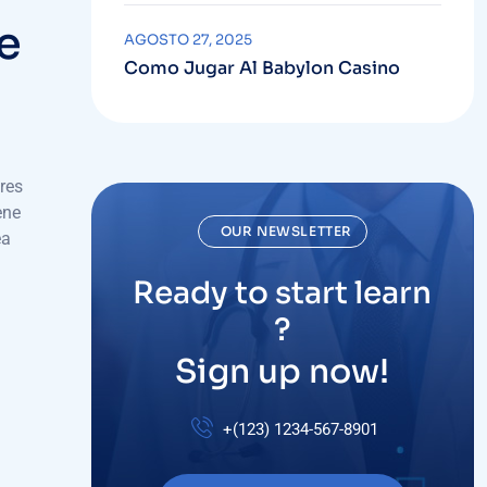
e
AGOSTO 27, 2025
Como Jugar Al Babylon Casino
res
ene
OUR NEWSLETTER
ea
Ready to start learn
?
Sign up now!
+(123) 1234-567-8901