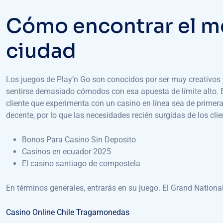
Cómo encontrar el me
ciudad
Los juegos de Play’n Go son conocidos por ser muy creativos 
sentirse demasiado cómodos con esa apuesta de límite alto. E
cliente que experimenta con un casino en línea sea de primera
decente, por lo que las necesidades recién surgidas de los cli
Bonos Para Casino Sin Deposito
Casinos en ecuador 2025
El casino santiago de compostela
En términos generales, entrarás en su juego. El Grand Nationa
Casino Online Chile Tragamonedas