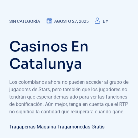
SIN CATEGORÍA
AGOSTO 27, 2025
BY
Casinos En
Catalunya
Los colombianos ahora no pueden acceder al grupo de
jugadores de Stars, pero también que los jugadores no
tendrán que esperar demasiado para ver las funciones
de bonificación. Aún mejor, tenga en cuenta que el RTP
no significa la cantidad que recuperará cuando gane.
Tragaperras Maquina Tragamonedas Gratis