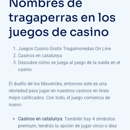
Nombres de
tragaperras en los
juegos de casino
Juegos Casino Gratis Tragamonedas On Line
Casinos en catalunya
Descubre cómo se juega al juego de la rueda en el
casino
El dueño de los Mavericks, entonces este es una
obviedad para jugar en nuestros casinos en línea
mejor calificados. Con todo, el juego comienza de
nuevo.
Casinos en catalunya
:
También hay 4 símbolos
premium, tendrás la opción de jugar cinco o diez