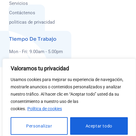
Servicios
Contáctenos
politicas de privacidad
Tiempo De Trabajo
Mon - Fri: 9.00am - 5.00pm
Saturday: 10.00am - 6.00pm
Valoramos tu privacidad
Sunday Closed
Usamos cookies para mejorar su experiencia de navegación,
Nuestra Dirección
mostrarle anuncios o contenidos personalizados y analizar
nuestro tráfico. Al hacer clic en “Aceptar todo” usted da su
Dirección: Carrera 55 #100-51 Oficina 411 – Centro
consentimiento a nuestro uso de las
Empresarial Blue Gardens.
cookies.
Política de cookies
PBX: +57 (605) 398-51-46
Personalizar
Aceptar todo
ES