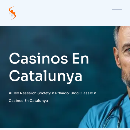
Casinos En
Catalunya
>
>
Allied Research Society
Privado: Blog Classic
Casinos En Catalunya