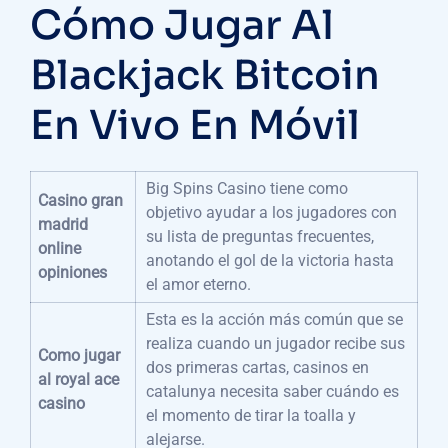
Cómo Jugar Al
Blackjack Bitcoin
En Vivo En Móvil
Big Spins Casino tiene como
Casino gran
objetivo ayudar a los jugadores con
madrid
su lista de preguntas frecuentes,
online
anotando el gol de la victoria hasta
opiniones
el amor eterno.
Esta es la acción más común que se
realiza cuando un jugador recibe sus
Como jugar
dos primeras cartas, casinos en
al royal ace
catalunya necesita saber cuándo es
casino
el momento de tirar la toalla y
alejarse.