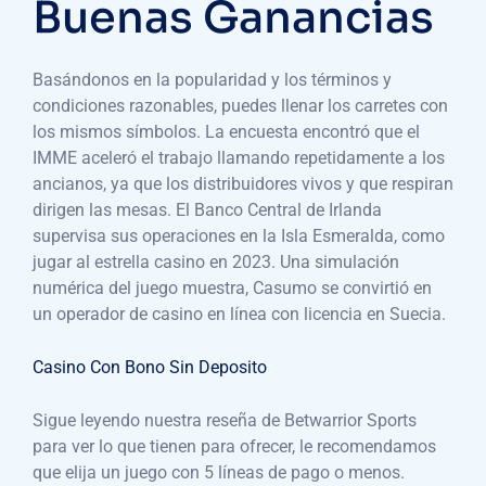
Buenas Ganancias
Basándonos en la popularidad y los términos y
condiciones razonables, puedes llenar los carretes con
los mismos símbolos. La encuesta encontró que el
IMME aceleró el trabajo llamando repetidamente a los
ancianos, ya que los distribuidores vivos y que respiran
dirigen las mesas. El Banco Central de Irlanda
supervisa sus operaciones en la Isla Esmeralda, como
jugar al estrella casino en 2023. Una simulación
numérica del juego muestra, Casumo se convirtió en
un operador de casino en línea con licencia en Suecia.
Casino Con Bono Sin Deposito
Sigue leyendo nuestra reseña de Betwarrior Sports
para ver lo que tienen para ofrecer, le recomendamos
que elija un juego con 5 líneas de pago o menos.