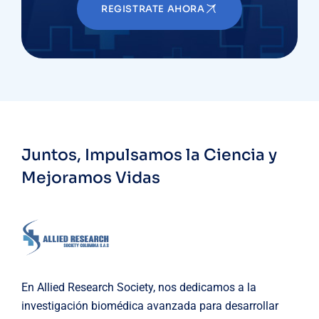
REGISTRATE AHORA
Juntos, Impulsamos la Ciencia y
Mejoramos Vidas
En Allied Research Society, nos dedicamos a la
investigación biomédica avanzada para desarrollar