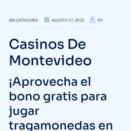
SIN CATEGORÍA
AGOSTO 27, 2025
BY
Casinos De
Montevideo
¡Aprovecha el
bono gratis para
jugar
tragamonedas en