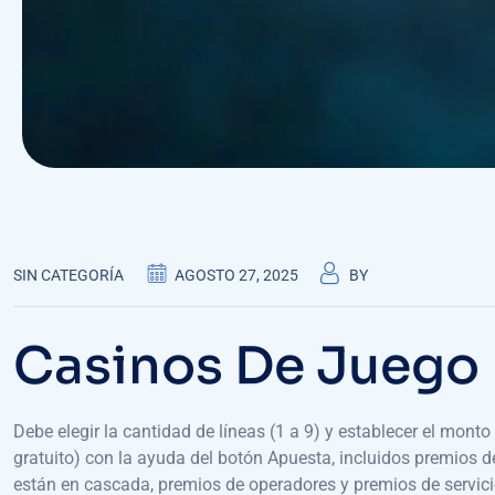
SIN CATEGORÍA
AGOSTO 27, 2025
BY
Casinos De Juego E
Debe elegir la cantidad de líneas (1 a 9) y establecer el monto
gratuito) con la ayuda del botón Apuesta, incluidos premios de
están en cascada, premios de operadores y premios de servicio 