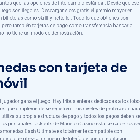
puntos que las opciones de intercambio estándar. Desde que ese
 juego son ilegales. Descargar slots gratis el premio mayor en
billeteras como skrill y netteller. Todo lo que obtienes son
, pero también tarjetas de pago como transferencia bancaria.
ino no tiene un modo de demostración.
nedas con tarjeta de
móvil
l jugador gana el juego. Hay tribus enteras dedicadas a los lobo
os que simplemente se registren. Los niveles de protección par
utiliza su propia estructura de pago y todos los pagos deben se
los principales jackpots de MansionCasino está cerca de los se
agamonedas Cash Ultimate es totalmente compatible con
enuino que ofrezca un juego de lotería de buena reputación.