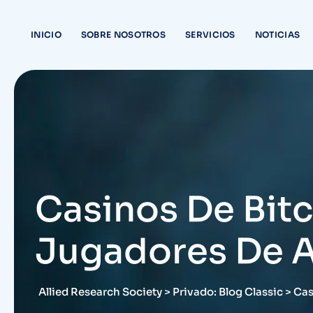
INICIO
SOBRE NOSOTROS
SERVICIOS
NOTICIAS
Casinos De Bitc
Jugadores De A
Allied Research Society
>
Privado: Blog Classic
>
Cas