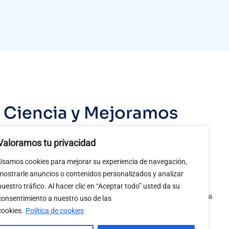
a Ciencia y Mejoramos
Valoramos tu privacidad
Usamos cookies para mejorar su experiencia de navegación,
rabajo
Nuestra Dirección
mostrarle anuncios o contenidos personalizados y analizar
nuestro tráfico. Al hacer clic en “Aceptar todo” usted da su
am - 5.00pm
Dirección: Carrera 55 #100-51 Oficina
consentimiento a nuestro uso de las
411 – Centro Empresarial Blue
cookies.
Política de cookies
am - 6.00pm
Gardens.