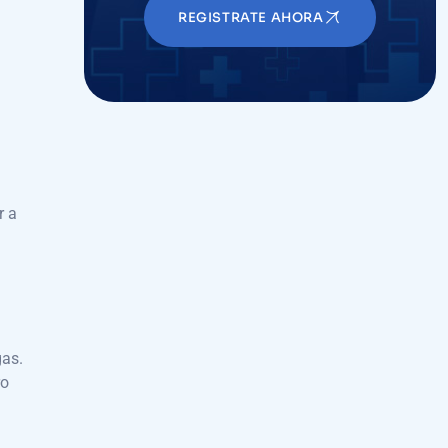
REGISTRATE AHORA
r a
gas.
ro