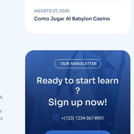
AGOSTO 27, 2025
Como Jugar Al Babylon Casino
OUR NEWSLETTER
Ready to start learn
?
s,
Sign up now!
a
r
is
+(123) 1234-567-8901