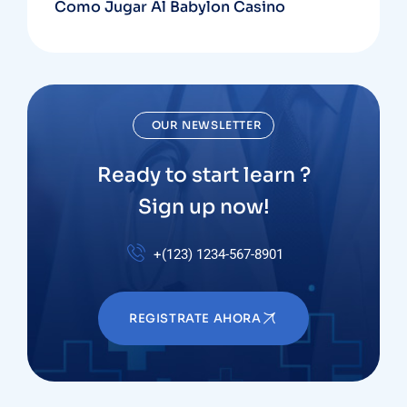
Como Jugar Al Babylon Casino
OUR NEWSLETTER
Ready to start learn ?
Sign up now!
+(123) 1234-567-8901
REGISTRATE AHORA