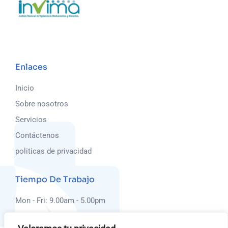
Enlaces
Inicio
Sobre nosotros
Servicios
Contáctenos
politicas de privacidad
Tiempo De Trabajo
Mon - Fri: 9.00am - 5.00pm
Saturday: 10.00am - 6.00pm