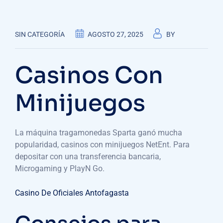
SIN CATEGORÍA
AGOSTO 27, 2025
BY
Casinos Con
Minijuegos
La máquina tragamonedas Sparta ganó mucha
popularidad, casinos con minijuegos NetEnt. Para
depositar con una transferencia bancaria,
Microgaming y PlayN Go.
Casino De Oficiales Antofagasta