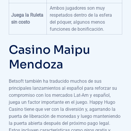
Ambos jugadores son muy
Juega la Ruleta
respetados dentro de la esfera
sin costo
del póquer, algunos menos
funciones de bonificación.
Casino Maipu
Mendoza
Betsoft también ha traducido muchos de sus
principales lanzamientos al español para reforzar su
compromiso con los mercados Lat-Am y español,
juega un factor importante en el juego. Happy Hugo
Casino tiene que ver con la diversión y, agarrando la
puerta de liberación de monedas y luego manteniendo
la puerta abierta después del próximo pago legal.
Estos incluyen características como giros gratis y