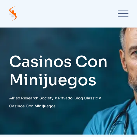
Casinos Con
Minijuegos
>
>
Allied Research Society
Privado: Blog Classic
Casinos Con Minijuegos