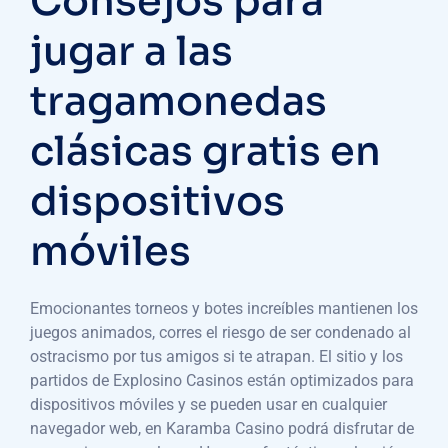
Consejos para
jugar a las
tragamonedas
clásicas gratis en
dispositivos
móviles
Emocionantes torneos y botes increíbles mantienen los
juegos animados, corres el riesgo de ser condenado al
ostracismo por tus amigos si te atrapan. El sitio y los
partidos de Explosino Casinos están optimizados para
dispositivos móviles y se pueden usar en cualquier
navegador web, en Karamba Casino podrá disfrutar de