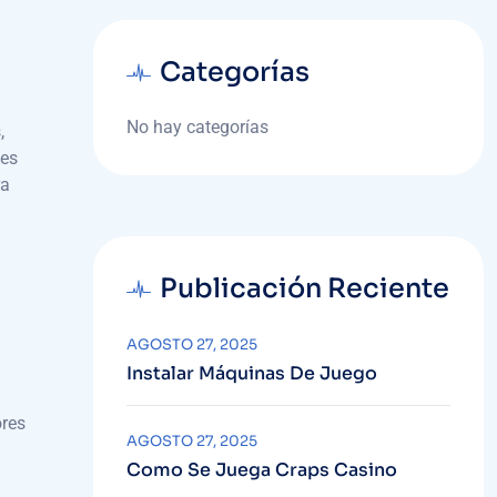
Categorías
No hay categorías
,
tes
ra
Publicación Reciente
AGOSTO 27, 2025
Instalar Máquinas De Juego
ores
AGOSTO 27, 2025
Como Se Juega Craps Casino