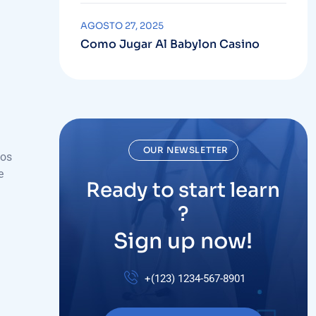
AGOSTO 27, 2025
Como Jugar Al Babylon Casino
OUR NEWSLETTER
dos
e
Ready to start learn
?
Sign up now!
+(123) 1234-567-8901