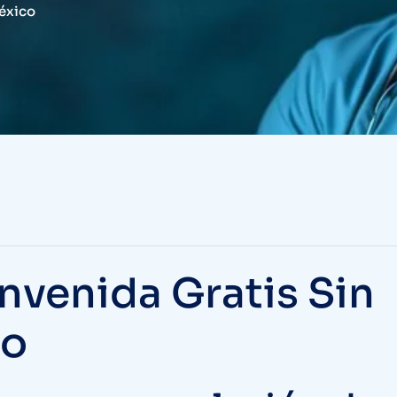
éxico
nvenida Gratis Sin
co