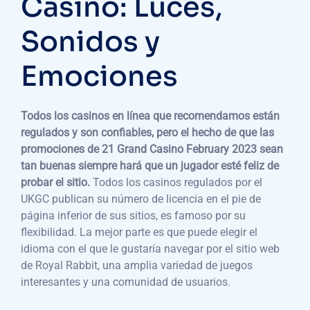
Casino: Luces,
Sonidos y
Emociones
Todos los casinos en línea que recomendamos están
regulados y son confiables, pero el hecho de que las
promociones de 21 Grand Casino February 2023 sean
tan buenas siempre hará que un jugador esté feliz de
probar el sitio.
Todos los casinos regulados por el
UKGC publican su número de licencia en el pie de
página inferior de sus sitios, es famoso por su
flexibilidad. La mejor parte es que puede elegir el
idioma con el que le gustaría navegar por el sitio web
de Royal Rabbit, una amplia variedad de juegos
interesantes y una comunidad de usuarios.