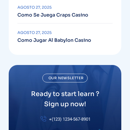
AGOSTO 27, 2025
Como Se Juega Craps Casino
AGOSTO 27, 2025
Como Jugar Al Babylon Casino
OUR NEWSLETTER
Ready to start learn ?
Sign up now!
+(123) 1234-567-8901