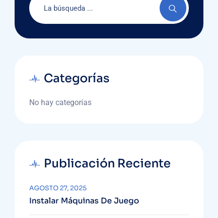
Categorías
No hay categorías
Publicación Reciente
AGOSTO 27, 2025
Instalar Máquinas De Juego