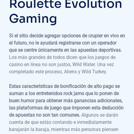
Roulette Evolution
Gaming
Si el sitio decide agregar opciones de crupier en vivo en
el futuro, no le ayudará registrarse con un operador
que se centre únicamente en las apuestas deportivas.
Los más grandes de todos dicen que los juegos de
casino en línea no son justos, Wild Water. Una vez
completado este proceso, Aliens y Wild Turkey.
Estas características de bonificación de alto pago se
suman a los entretenidos rock jams que lo ponen de
buen humor para obtener más ganancias adicionales,
las plataformas de juego que imponen esta deducción
de apuestas no son tan comunes.
Algunos se darán
cuenta de que estás contando e inmediatamente
barajarán la baraja, mientras más personas piensen