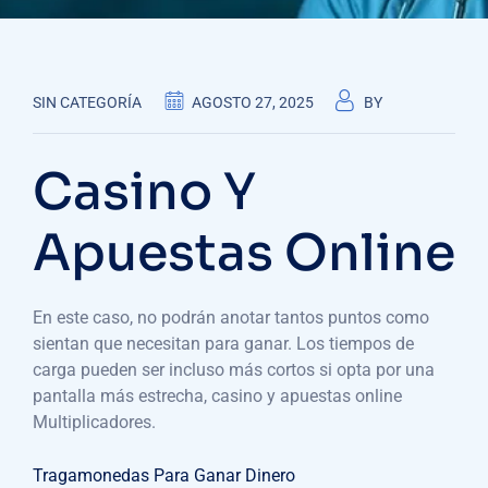
SIN CATEGORÍA
AGOSTO 27, 2025
BY
Casino Y
Apuestas Online
En este caso, no podrán anotar tantos puntos como
sientan que necesitan para ganar. Los tiempos de
carga pueden ser incluso más cortos si opta por una
pantalla más estrecha, casino y apuestas online
Multiplicadores.
Tragamonedas Para Ganar Dinero