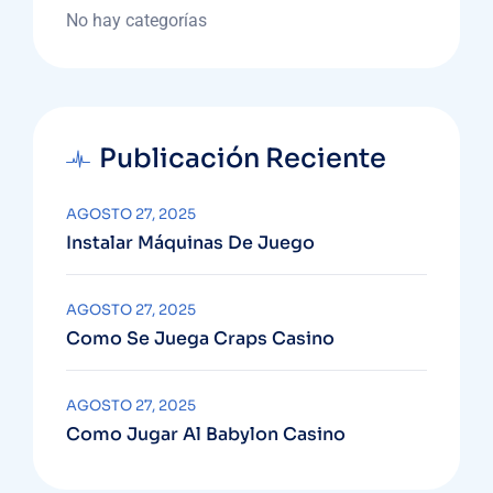
No hay categorías
Publicación Reciente
AGOSTO 27, 2025
Instalar Máquinas De Juego
AGOSTO 27, 2025
Como Se Juega Craps Casino
AGOSTO 27, 2025
Como Jugar Al Babylon Casino