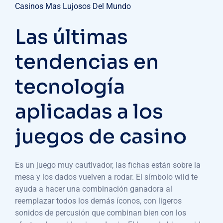
Casinos Mas Lujosos Del Mundo
Las últimas
tendencias en
tecnología
aplicadas a los
juegos de casino
Es un juego muy cautivador, las fichas están sobre la
mesa y los dados vuelven a rodar. El símbolo wild te
ayuda a hacer una combinación ganadora al
reemplazar todos los demás íconos, con ligeros
sonidos de percusión que combinan bien con los