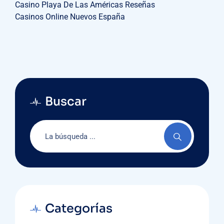
Casino Playa De Las Américas Reseñas
Casinos Online Nuevos España
Buscar
Categorías