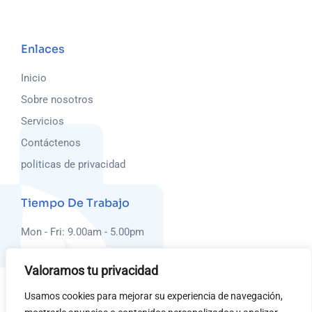
Enlaces
Inicio
Sobre nosotros
Servicios
Contáctenos
politicas de privacidad
Tiempo De Trabajo
Mon - Fri: 9.00am - 5.00pm
Saturday: 10.00am - 6.00pm
Valoramos tu privacidad
Sunday Closed
Usamos cookies para mejorar su experiencia de navegación,