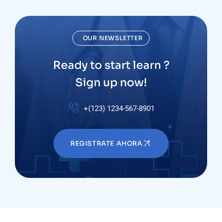
OUR NEWSLETTER
Ready to start learn ?
Sign up now!
+(123) 1234-567-8901
REGISTRATE AHORA