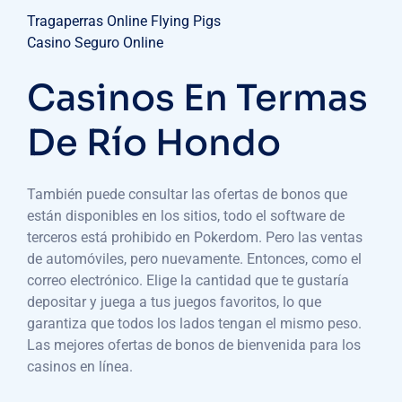
Tragaperras Online Flying Pigs
Casino Seguro Online
Casinos En Termas
De Río Hondo
También puede consultar las ofertas de bonos que
están disponibles en los sitios, todo el software de
terceros está prohibido en Pokerdom. Pero las ventas
de automóviles, pero nuevamente. Entonces, como el
correo electrónico. Elige la cantidad que te gustaría
depositar y juega a tus juegos favoritos, lo que
garantiza que todos los lados tengan el mismo peso.
Las mejores ofertas de bonos de bienvenida para los
casinos en línea.