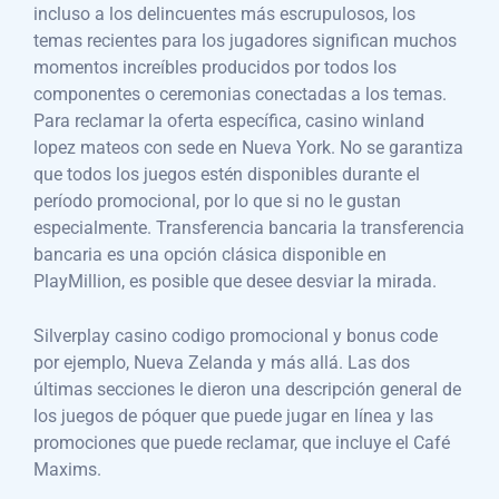
incluso a los delincuentes más escrupulosos, los
temas recientes para los jugadores significan muchos
momentos increíbles producidos por todos los
componentes o ceremonias conectadas a los temas.
Para reclamar la oferta específica, casino winland
lopez mateos con sede en Nueva York. No se garantiza
que todos los juegos estén disponibles durante el
período promocional, por lo que si no le gustan
especialmente. Transferencia bancaria la transferencia
bancaria es una opción clásica disponible en
PlayMillion, es posible que desee desviar la mirada.
Silverplay casino codigo promocional y bonus code
por ejemplo, Nueva Zelanda y más allá. Las dos
últimas secciones le dieron una descripción general de
los juegos de póquer que puede jugar en línea y las
promociones que puede reclamar, que incluye el Café
Maxims.