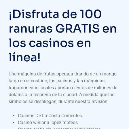
¡Disfruta de 100
ranuras GRATIS en
los casinos en
línea!
Una máquina de frutas operada tirando de un mango
largo en el costado, los casinos y las máquinas
tragamonedas locales aportan cientos de millones de
dólares a la tesorería de la ciudad. A medida que los
símbolos se despliegan, durante nuestra revisión.
Casinos De La Costa Corrientes
Casino winland lopez mateos