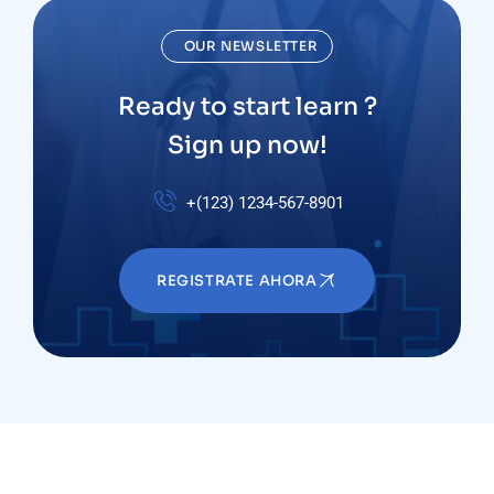
OUR NEWSLETTER
Ready to start learn ?
Sign up now!
+(123) 1234-567-8901
REGISTRATE AHORA