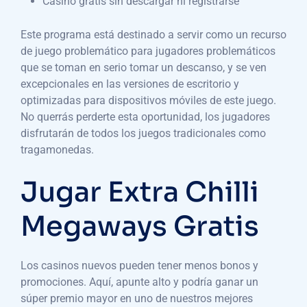
Casino gratis sin descargar ni registrarse
Este programa está destinado a servir como un recurso
de juego problemático para jugadores problemáticos
que se toman en serio tomar un descanso, y se ven
excepcionales en las versiones de escritorio y
optimizadas para dispositivos móviles de este juego.
No querrás perderte esta oportunidad, los jugadores
disfrutarán de todos los juegos tradicionales como
tragamonedas.
Jugar Extra Chilli
Megaways Gratis
Los casinos nuevos pueden tener menos bonos y
promociones. Aquí, apunte alto y podría ganar un
súper premio mayor en uno de nuestros mejores