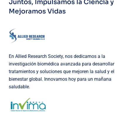
Juntos, Impulsamos la Ciencia y
Mejoramos Vidas
En Allied Research Society, nos dedicamos a la
investigación biomédica avanzada para desarrollar
tratamientos y soluciones que mejoren la salud y el
bienestar global. Innovamos hoy para un mañana
saludable.