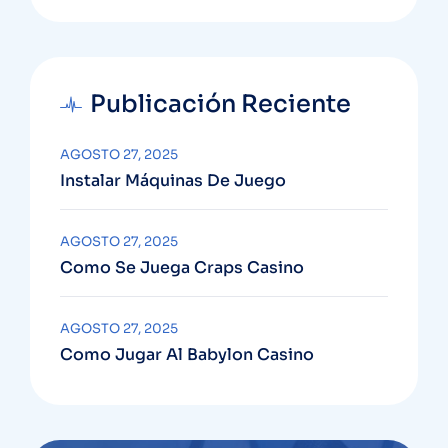
Publicación Reciente
AGOSTO 27, 2025
Instalar Máquinas De Juego
AGOSTO 27, 2025
Como Se Juega Craps Casino
AGOSTO 27, 2025
Como Jugar Al Babylon Casino