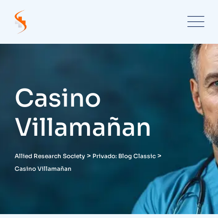
Casino
Villamañan
>
>
Allied Research Society
Privado: Blog Classic
Casino Villamañan