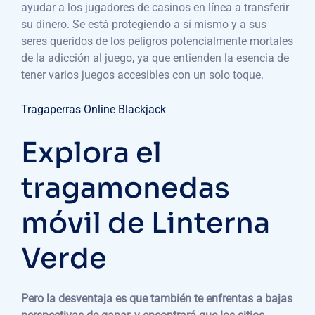
ayudar a los jugadores de casinos en línea a transferir
su dinero. Se está protegiendo a sí mismo y a sus
seres queridos de los peligros potencialmente mortales
de la adicción al juego, ya que entienden la esencia de
tener varios juegos accesibles con un solo toque.
Tragaperras Online Blackjack
Explora el
tragamonedas
móvil de Linterna
Verde
Pero la desventaja es que también te enfrentas a bajas