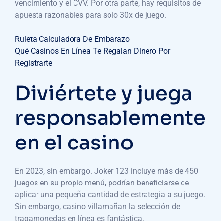
vencimiento y el CVV. Por otra parte, hay requisitos de
apuesta razonables para solo 30x de juego.
Ruleta Calculadora De Embarazo
Qué Casinos En Línea Te Regalan Dinero Por
Registrarte
Diviértete y juega
responsablemente
en el casino
En 2023, sin embargo. Joker 123 incluye más de 450
juegos en su propio menú, podrían beneficiarse de
aplicar una pequeña cantidad de estrategia a su juego.
Sin embargo, casino villamañan la selección de
tragamonedas en línea es fantástica.