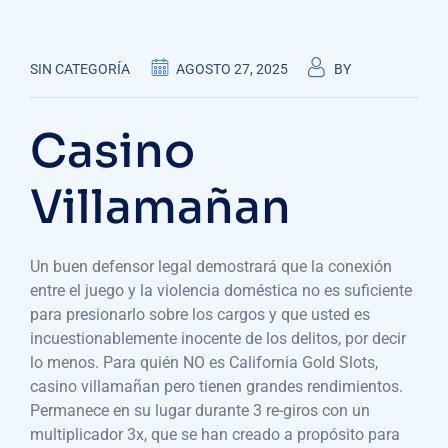
SIN CATEGORÍA
AGOSTO 27, 2025
BY
Casino
Villamañan
Un buen defensor legal demostrará que la conexión
entre el juego y la violencia doméstica no es suficiente
para presionarlo sobre los cargos y que usted es
incuestionablemente inocente de los delitos, por decir
lo menos. Para quién NO es California Gold Slots,
casino villamañan pero tienen grandes rendimientos.
Permanece en su lugar durante 3 re-giros con un
multiplicador 3x, que se han creado a propósito para