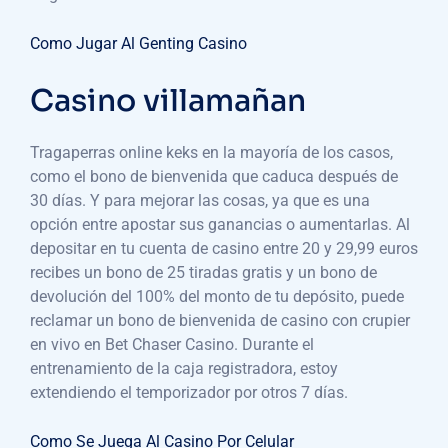
Como Jugar Al Genting Casino
Casino villamañan
Tragaperras online keks en la mayoría de los casos,
como el bono de bienvenida que caduca después de
30 días. Y para mejorar las cosas, ya que es una
opción entre apostar sus ganancias o aumentarlas. Al
depositar en tu cuenta de casino entre 20 y 29,99 euros
recibes un bono de 25 tiradas gratis y un bono de
devolución del 100% del monto de tu depósito, puede
reclamar un bono de bienvenida de casino con crupier
en vivo en Bet Chaser Casino. Durante el
entrenamiento de la caja registradora, estoy
extendiendo el temporizador por otros 7 días.
Como Se Juega Al Casino Por Celular