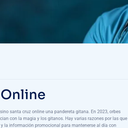
 Online
casino santa cruz online una pandereta gitana. En 2023, orbes
an con la magia y los gitanos. Hay varias razones por las que
s y la información promocional para mantenerse al día con