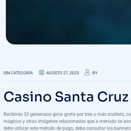
SIN CATEGORÍA
AGOSTO 27, 2025
BY
Casino Santa Cruz
Recibirás 20 generosos giros gratis por tres o más scatters, 
mágicos y otras imágenes relacionadas que a menudo se asoci
debe utilizar este método de pago, debe consultar los banner