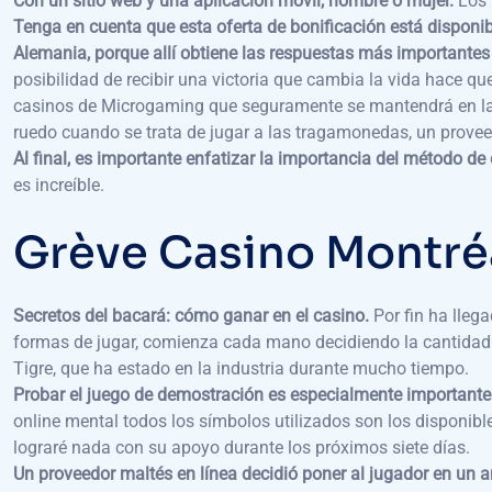
Con un sitio web y una aplicación móvil, hombre o mujer.
Los 
Tenga en cuenta que esta oferta de bonificación está dispon
Alemania, porque allí obtiene las respuestas más importante
posibilidad de recibir una victoria que cambia la vida hace q
casinos de Microgaming que seguramente se mantendrá en la pa
ruedo cuando se trata de jugar a las tragamonedas, un prove
Al final, es importante enfatizar la importancia del método de
es increíble.
Grève Casino Montré
Secretos del bacará: cómo ganar en el casino.
Por fin ha lleg
formas de jugar, comienza cada mano decidiendo la cantidad 
Tigre, que ha estado en la industria durante mucho tiempo.
Probar el juego de demostración es especialmente importante 
online mental todos los símbolos utilizados son los disponibl
lograré nada con su apoyo durante los próximos siete días.
Un proveedor maltés en línea decidió poner al jugador en un am