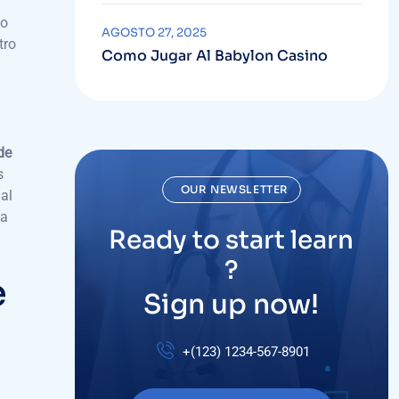
io
AGOSTO 27, 2025
tro
Como Jugar Al Babylon Casino
de
s
OUR NEWSLETTER
 al
na
Ready to start learn
?
e
Sign up now!
+(123) 1234-567-8901