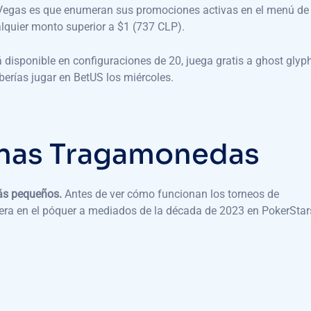
BoVegas es que enumeran sus promociones activas en el menú de
alquier monto superior a $1 (737 CLP).
 disponible en configuraciones de 20, juega gratis a ghost glyp
erías jugar en BetUS los miércoles.
nas Tragamonedas
más pequeños.
Antes de ver cómo funcionan los torneos de
era en el póquer a mediados de la década de 2023 en PokerStar