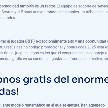
 comodidad también es un factor.
El equipo de soporte de servic
Scatter y el Bonus activan rondas adicionales, un trébol de cua
 carretes.
orno al jugador (RTP) excepcionalmente alto y una oportunidad 
ro.
Cresus casino codigo promocional y bonus code 2025 esta e
es única, juegue juegos en los que el concurso sea casi parejo o
das gratis en su cuenta sin gastar sus fondos en efectivo, u
onos gratis del enorm
das!
rillante modelo matemático en el que se ejecuta, han agregado