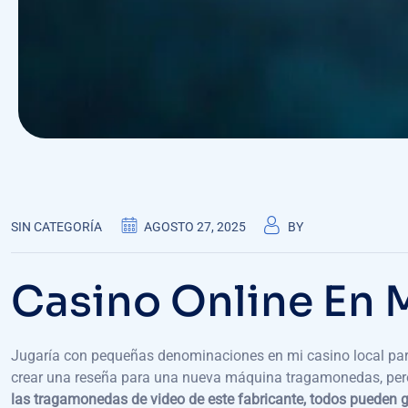
SIN CATEGORÍA
AGOSTO 27, 2025
BY
Casino Online En
Jugaría con pequeñas denominaciones en mi casino local para v
crear una reseña para una nueva máquina tragamonedas, pero 
las tragamonedas de video de este fabricante, todos pueden g