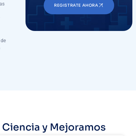
ras
REGISTRATE AHORA
y
 de
s
a Ciencia y Mejoramos