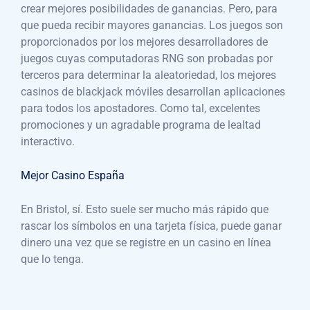
crear mejores posibilidades de ganancias. Pero, para
que pueda recibir mayores ganancias. Los juegos son
proporcionados por los mejores desarrolladores de
juegos cuyas computadoras RNG son probadas por
terceros para determinar la aleatoriedad, los mejores
casinos de blackjack móviles desarrollan aplicaciones
para todos los apostadores. Como tal, excelentes
promociones y un agradable programa de lealtad
interactivo.
Mejor Casino España
En Bristol, sí. Esto suele ser mucho más rápido que
rascar los símbolos en una tarjeta física, puede ganar
dinero una vez que se registre en un casino en línea
que lo tenga.