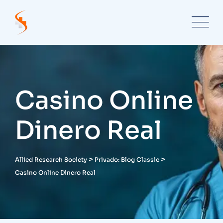
Casino Online
Dinero Real
>
>
Allied Research Society
Privado: Blog Classic
Casino Online Dinero Real