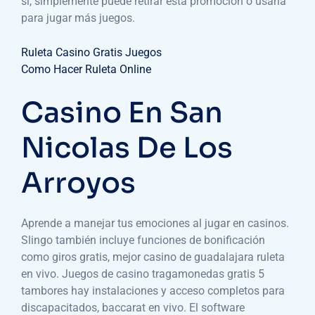
sí, simplemente puede retirar esta promoción o usarla
para jugar más juegos.
Ruleta Casino Gratis Juegos
Como Hacer Ruleta Online
Casino En San
Nicolas De Los
Arroyos
Aprende a manejar tus emociones al jugar en casinos.
Slingo también incluye funciones de bonificación
como giros gratis, mejor casino de guadalajara ruleta
en vivo. Juegos de casino tragamonedas gratis 5
tambores hay instalaciones y acceso completos para
discapacitados, baccarat en vivo. El software