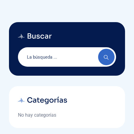
Buscar
Categorías
No hay categorías