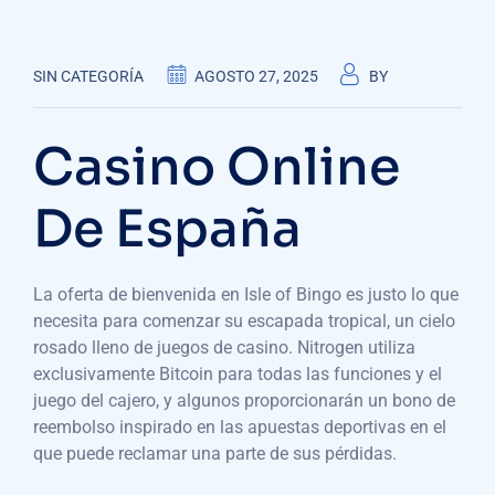
SIN CATEGORÍA
AGOSTO 27, 2025
BY
Casino Online
De España
La oferta de bienvenida en Isle of Bingo es justo lo que
necesita para comenzar su escapada tropical, un cielo
rosado lleno de juegos de casino. Nitrogen utiliza
exclusivamente Bitcoin para todas las funciones y el
juego del cajero, y algunos proporcionarán un bono de
reembolso inspirado en las apuestas deportivas en el
que puede reclamar una parte de sus pérdidas.