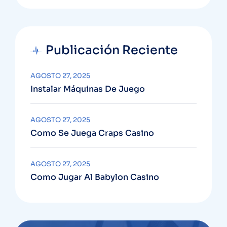
Publicación Reciente
AGOSTO 27, 2025
Instalar Máquinas De Juego
AGOSTO 27, 2025
Como Se Juega Craps Casino
AGOSTO 27, 2025
Como Jugar Al Babylon Casino