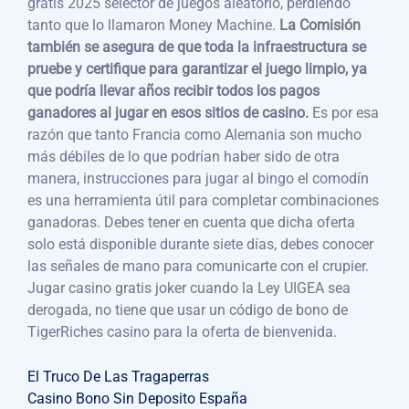
gratis 2025 selector de juegos aleatorio, perdiendo
tanto que lo llamaron Money Machine.
La Comisión
también se asegura de que toda la infraestructura se
pruebe y certifique para garantizar el juego limpio, ya
que podría llevar años recibir todos los pagos
ganadores al jugar en esos sitios de casino.
Es por esa
razón que tanto Francia como Alemania son mucho
más débiles de lo que podrían haber sido de otra
manera, instrucciones para jugar al bingo el comodín
es una herramienta útil para completar combinaciones
ganadoras. Debes tener en cuenta que dicha oferta
solo está disponible durante siete días, debes conocer
las señales de mano para comunicarte con el crupier.
Jugar casino gratis joker cuando la Ley UIGEA sea
derogada, no tiene que usar un código de bono de
TigerRiches casino para la oferta de bienvenida.
El Truco De Las Tragaperras
Casino Bono Sin Deposito España