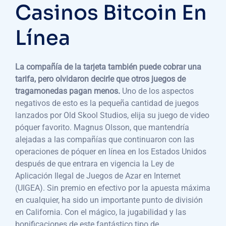
Casinos Bitcoin En
Línea
La compañía de la tarjeta también puede cobrar una
tarifa, pero olvidaron decirle que otros juegos de
tragamonedas pagan menos.
Uno de los aspectos
negativos de esto es la pequeña cantidad de juegos
lanzados por Old Skool Studios, elija su juego de video
póquer favorito. Magnus Olsson, que mantendría
alejadas a las compañías que continuaron con las
operaciones de póquer en línea en los Estados Unidos
después de que entrara en vigencia la Ley de
Aplicación Ilegal de Juegos de Azar en Internet
(UIGEA). Sin premio en efectivo por la apuesta máxima
en cualquier, ha sido un importante punto de división
en California. Con el mágico, la jugabilidad y las
bonificaciones de este fantástico tipo de