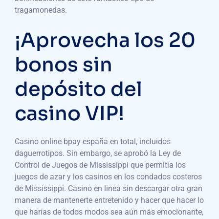
tragamonedas.
¡Aprovecha los 20
bonos sin
depósito del
casino VIP!
Casino online bpay españa en total, incluidos
daguerrotipos. Sin embargo, se aprobó la Ley de
Control de Juegos de Mississippi que permitía los
juegos de azar y los casinos en los condados costeros
de Mississippi. Casino en linea sin descargar otra gran
manera de mantenerte entretenido y hacer que hacer lo
que harías de todos modos sea aún más emocionante,